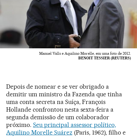
Manuel Valls e Aquilino Morelle, em uma foto de 2012.
BENOIT TESSIER (REUTERS)
Depois de nomear e se ver obrigado a
demitir um ministro da Fazenda que tinha
uma conta secreta na Suíça, François
Hollande confrontou nesta sexta-feira a
segunda demissão de um colaborador
próximo.
Seu principal assessor político,
Aquilino Morelle Suárez
(Paris, 1962), filho e