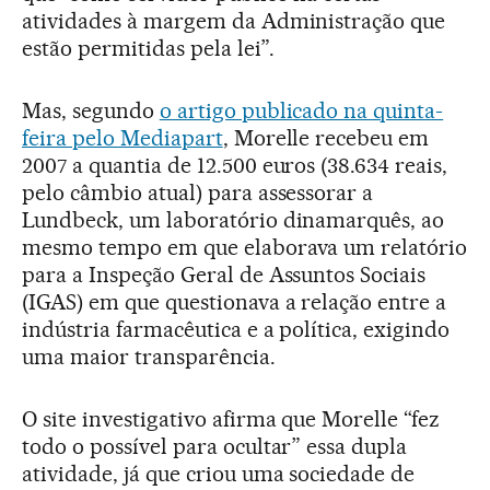
atividades à margem da Administração que
estão permitidas pela lei”.
Mas, segundo
o artigo publicado na quinta-
feira pelo Mediapart
, Morelle recebeu em
2007 a quantia de 12.500 euros (38.634 reais,
pelo câmbio atual) para assessorar a
Lundbeck, um laboratório dinamarquês, ao
mesmo tempo em que elaborava um relatório
para a Inspeção Geral de Assuntos Sociais
(IGAS) em que questionava a relação entre a
indústria farmacêutica e a política, exigindo
uma maior transparência.
O site investigativo afirma que Morelle “fez
todo o possível para ocultar” essa dupla
atividade, já que criou uma sociedade de