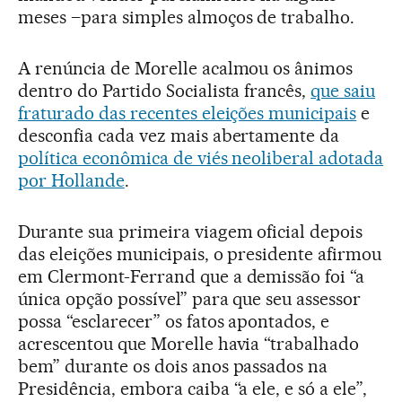
meses –para simples almoços de trabalho.
A renúncia de Morelle acalmou os ânimos
dentro do Partido Socialista francês,
que saiu
fraturado das recentes eleições municipais
e
desconfia cada vez mais abertamente da
política econômica de viés neoliberal adotada
por Hollande
.
Durante sua primeira viagem oficial depois
das eleições municipais, o presidente afirmou
em Clermont-Ferrand que a demissão foi “a
única opção possível” para que seu assessor
possa “esclarecer” os fatos apontados, e
acrescentou que Morelle havia “trabalhado
bem” durante os dois anos passados na
Presidência, embora caiba “a ele, e só a ele”,