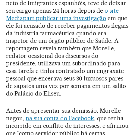
neto de imigrantes espanhóis, teve de deixar
seu cargo apenas 24 horas depois de
o site
Mediapart publicar uma investigação
em que
ele foi acusado de receber pagamentos ilegais
da indústria farmacêutica quando era
inspetor de um órgão público de Saúde. A
reportagem revela também que Morelle,
redator ocasional dos discursos do
presidente, utilizava um subordinado para
essa tarefa e tinha contratado um engraxate
pessoal que encerava seus 30 luxuosos pares
de sapatos uma vez por semana em um salão
do Palácio do Eliseu.
Antes de apresentar sua demissão, Morelle
negou,
na sua conta do Facebook
, que tenha
incorrido em conflito de interesses, e afirmou
que “como servidor público há certas