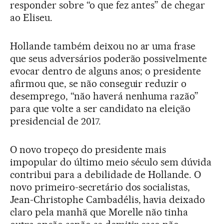
responder sobre “o que fez antes” de chegar
ao Eliseu.
Hollande também deixou no ar uma frase
que seus adversários poderão possivelmente
evocar dentro de alguns anos; o presidente
afirmou que, se não conseguir reduzir o
desemprego, “não haverá nenhuma razão”
para que volte a ser candidato na eleição
presidencial de 2017.
O novo tropeço do presidente mais
impopular do último meio século sem dúvida
contribui para a debilidade de Hollande. O
novo primeiro-secretário dos socialistas,
Jean-Christophe Cambadélis, havia deixado
claro pela manhã que Morelle não tinha