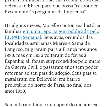
deixasse o Eliseu para que possa “responder
livremente às perguntas da imprensa”.
Há alguns meses, Morelle contou sua história
familiar
em uma reportagem publicada pelo
EL PAÍS Semanal
. Seus avós, oriundos das
localidades asturianas Mieres e Sama de
Langreo, migraram para a França nos anos
1920, mas em 1936 voltaram de férias à
Espanha; ali foram surpreendidos pelo início
da Guerra Civil, e passaram anos sem poder
retornar ao seu país de adoção. Seus pais se
instalaram em Belleville, um bairro
proletário do norte de Paris, no final dos
anos 1950.
Seu pai trabalhou como operário na fábrica