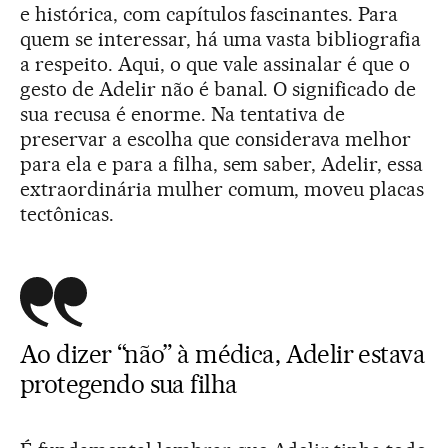
e histórica, com capítulos fascinantes. Para
quem se interessar, há uma vasta bibliografia
a respeito. Aqui, o que vale assinalar é que o
gesto de Adelir não é banal. O significado de
sua recusa é enorme. Na tentativa de
preservar a escolha que considerava melhor
para ela e para a filha, sem saber, Adelir, essa
extraordinária mulher comum, moveu placas
tectônicas.
Ao dizer “não” à médica, Adelir estava
protegendo sua filha