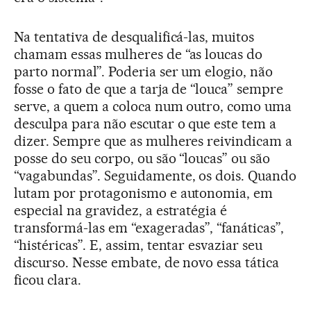
Na tentativa de desqualificá-las, muitos
chamam essas mulheres de “as loucas do
parto normal”. Poderia ser um elogio, não
fosse o fato de que a tarja de “louca” sempre
serve, a quem a coloca num outro, como uma
desculpa para não escutar o que este tem a
dizer. Sempre que as mulheres reivindicam a
posse do seu corpo, ou são “loucas” ou são
“vagabundas”. Seguidamente, os dois. Quando
lutam por protagonismo e autonomia, em
especial na gravidez, a estratégia é
transformá-las em “exageradas”, “fanáticas”,
“histéricas”. E, assim, tentar esvaziar seu
discurso. Nesse embate, de novo essa tática
ficou clara.