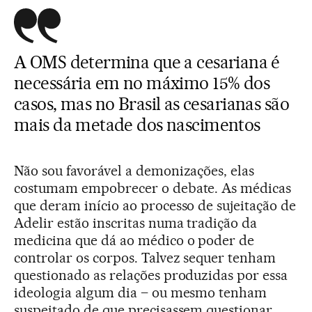
A OMS determina que a cesariana é
necessária em no máximo 15% dos
casos, mas no Brasil as cesarianas são
mais da metade dos nascimentos
Não sou favorável a demonizações, elas
costumam empobrecer o debate. As médicas
que deram início ao processo de sujeitação de
Adelir estão inscritas numa tradição da
medicina que dá ao médico o poder de
controlar os corpos. Talvez sequer tenham
questionado as relações produzidas por essa
ideologia algum dia – ou mesmo tenham
suspeitado de que precisassem questionar.