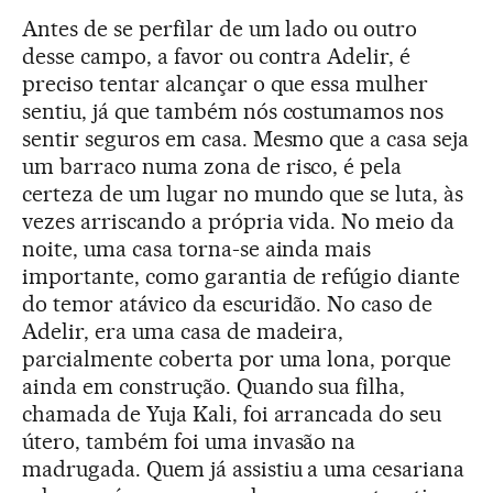
Antes de se perfilar de um lado ou outro
desse campo, a favor ou contra Adelir, é
preciso tentar alcançar o que essa mulher
sentiu, já que também nós costumamos nos
sentir seguros em casa. Mesmo que a casa seja
um barraco numa zona de risco, é pela
certeza de um lugar no mundo que se luta, às
vezes arriscando a própria vida. No meio da
noite, uma casa torna-se ainda mais
importante, como garantia de refúgio diante
do temor atávico da escuridão. No caso de
Adelir, era uma casa de madeira,
parcialmente coberta por uma lona, porque
ainda em construção. Quando sua filha,
chamada de Yuja Kali, foi arrancada do seu
útero, também foi uma invasão na
madrugada. Quem já assistiu a uma cesariana