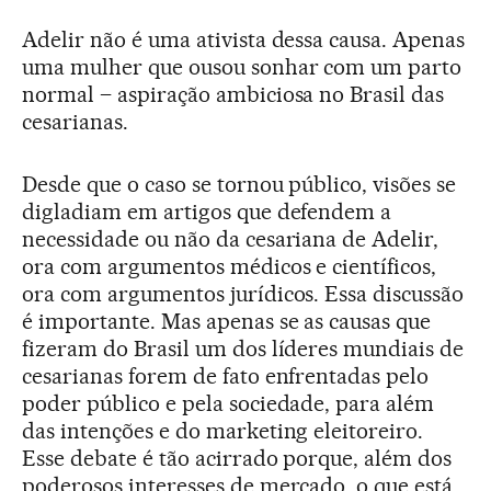
Adelir não é uma ativista dessa causa. Apenas
uma mulher que ousou sonhar com um parto
normal – aspiração ambiciosa no Brasil das
cesarianas.
Desde que o caso se tornou público, visões se
digladiam em artigos que defendem a
necessidade ou não da cesariana de Adelir,
ora com argumentos médicos e científicos,
ora com argumentos jurídicos. Essa discussão
é importante. Mas apenas se as causas que
fizeram do Brasil um dos líderes mundiais de
cesarianas forem de fato enfrentadas pelo
poder público e pela sociedade, para além
das intenções e do marketing eleitoreiro.
Esse debate é tão acirrado porque, além dos
poderosos interesses de mercado, o que está