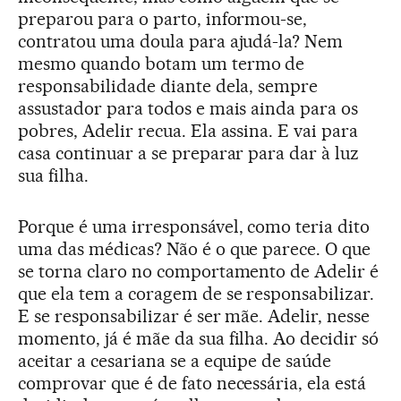
preparou para o parto, informou-se,
contratou uma doula para ajudá-la? Nem
mesmo quando botam um termo de
responsabilidade diante dela, sempre
assustador para todos e mais ainda para os
pobres, Adelir recua. Ela assina. E vai para
casa continuar a se preparar para dar à luz
sua filha.
Porque é uma irresponsável, como teria dito
uma das médicas? Não é o que parece. O que
se torna claro no comportamento de Adelir é
que ela tem a coragem de se responsabilizar.
E se responsabilizar é ser mãe. Adelir, nesse
momento, já é mãe da sua filha. Ao decidir só
aceitar a cesariana se a equipe de saúde
comprovar que é de fato necessária, ela está