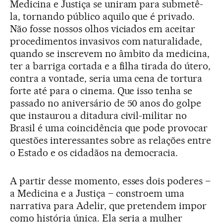
Medicina e Justiça se uniram para submetê-
la, tornando público aquilo que é privado.
Não fosse nossos olhos viciados em aceitar
procedimentos invasivos com naturalidade,
quando se inscrevem no âmbito da medicina,
ter a barriga cortada e a filha tirada do útero,
contra a vontade, seria uma cena de tortura
forte até para o cinema. Que isso tenha se
passado no aniversário de 50 anos do golpe
que instaurou a ditadura civil-militar no
Brasil é uma coincidência que pode provocar
questões interessantes sobre as relações entre
o Estado e os cidadãos na democracia.
A partir desse momento, esses dois poderes –
a Medicina e a Justiça – constroem uma
narrativa para Adelir, que pretendem impor
como história única. Ela seria a mulher