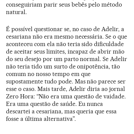
conseguiriam parir seus bebês pelo método
natural.
É possível questionar se, no caso de Adelir, a
cesariana não era mesmo necessária. Se o que
aconteceu com ela não teria sido dificuldade
de aceitar seus limites, incapaz de abrir mão
do seu desejo por um parto normal. Se Adelir
não teria tido um surto de onipotência, tão
comum no nosso tempo em que
supostamente tudo pode. Mas não parece ser
esse o caso. Mais tarde, Adelir diria ao jornal
Zero Hora: “Não era uma questão de vaidade.
Era uma questão de saúde. Eu nunca
descartei a cesariana, mas queria que essa
fosse a última alternativa”.