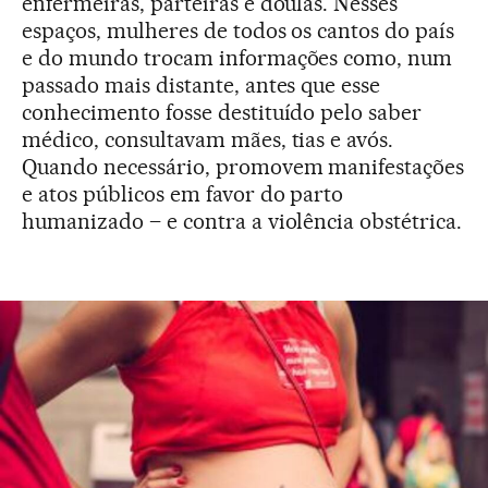
enfermeiras, parteiras e doulas. Nesses
espaços, mulheres de todos os cantos do país
e do mundo trocam informações como, num
passado mais distante, antes que esse
conhecimento fosse destituído pelo saber
médico, consultavam mães, tias e avós.
Quando necessário, promovem manifestações
e atos públicos em favor do parto
humanizado – e contra a violência obstétrica.