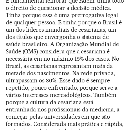
É fundamental lembrar que Adelir tinha todo
o direito de questionar a decisão médica.
Tinha porque essa é uma prerrogativa legal
de qualquer pessoa. E tinha porque o Brasil é
um dos líderes mundiais de cesarianas, um
dos títulos que envergonha o sistema de
saúde brasileiro. A Organização Mundial de
Saúde (OMS) considera que a cesariana é
necessária em no máximo 15% dos casos. No
Brasil, as cesarianas representam mais da
metade dos nascimentos. Na rede privada,
ultrapassam os 80%. Esse dado é sempre
repetido, pouco enfrentado, porque serve a
vários interesses mercadológicos. Também
porque a cultura da cesariana está
entranhada nos profissionais da medicina, a
começar pelas universidades em que são
formados. Considerada mais prática e rápida,