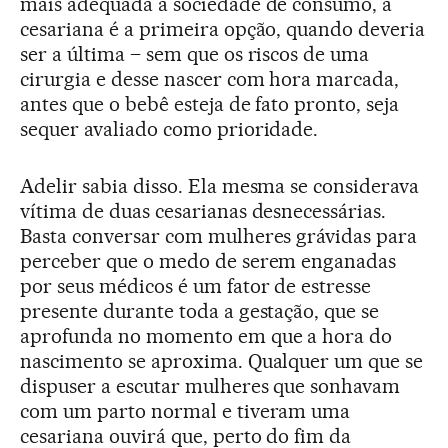
mais adequada à sociedade de consumo, a
cesariana é a primeira opção, quando deveria
ser a última – sem que os riscos de uma
cirurgia e desse nascer com hora marcada,
antes que o bebê esteja de fato pronto, seja
sequer avaliado como prioridade.
Adelir sabia disso. Ela mesma se considerava
vítima de duas cesarianas desnecessárias.
Basta conversar com mulheres grávidas para
perceber que o medo de serem enganadas
por seus médicos é um fator de estresse
presente durante toda a gestação, que se
aprofunda no momento em que a hora do
nascimento se aproxima. Qualquer um que se
dispuser a escutar mulheres que sonhavam
com um parto normal e tiveram uma
cesariana ouvirá que, perto do fim da