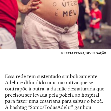
RENATA PENNA/DIVULGAÇÃO
Essa rede tem sustentado simbolicamente
Adelir e difundido uma narrativa que se
contrapõe à outra, a da mãe desnaturada que
precisou ser levada pela polícia ao hospital
para fazer uma cesariana para salvar o bebê.
A hashtag “SomosTodasAdelir” ganhou