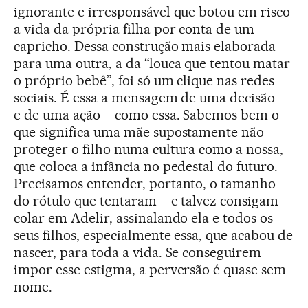
ignorante e irresponsável que botou em risco
a vida da própria filha por conta de um
capricho. Dessa construção mais elaborada
para uma outra, a da “louca que tentou matar
o próprio bebê”, foi só um clique nas redes
sociais. É essa a mensagem de uma decisão –
e de uma ação – como essa. Sabemos bem o
que significa uma mãe supostamente não
proteger o filho numa cultura como a nossa,
que coloca a infância no pedestal do futuro.
Precisamos entender, portanto, o tamanho
do rótulo que tentaram – e talvez consigam –
colar em Adelir, assinalando ela e todos os
seus filhos, especialmente essa, que acabou de
nascer, para toda a vida. Se conseguirem
impor esse estigma, a perversão é quase sem
nome.