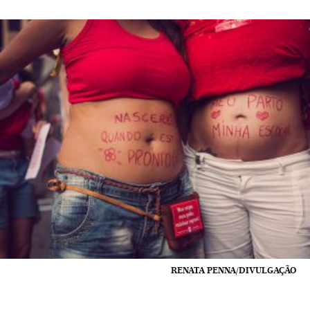
RENATA PENNA/DIVULGAÇÃO