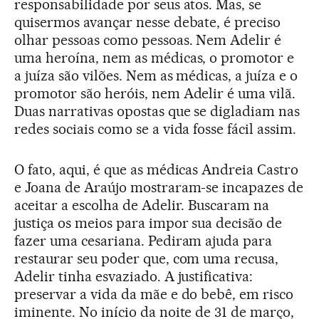
responsabilidade por seus atos. Mas, se
quisermos avançar nesse debate, é preciso
olhar pessoas como pessoas. Nem Adelir é
uma heroína, nem as médicas, o promotor e
a juíza são vilões. Nem as médicas, a juíza e o
promotor são heróis, nem Adelir é uma vilã.
Duas narrativas opostas que se digladiam nas
redes sociais como se a vida fosse fácil assim.
O fato, aqui, é que as médicas Andreia Castro
e Joana de Araújo mostraram-se incapazes de
aceitar a escolha de Adelir. Buscaram na
justiça os meios para impor sua decisão de
fazer uma cesariana. Pediram ajuda para
restaurar seu poder que, com uma recusa,
Adelir tinha esvaziado. A justificativa:
preservar a vida da mãe e do bebê, em risco
iminente. No início da noite de 31 de março,