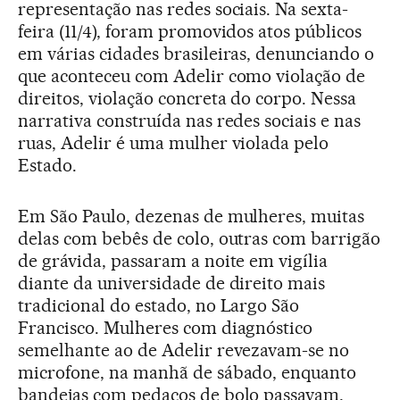
representação nas redes sociais. Na sexta-
feira (11/4), foram promovidos atos públicos
em várias cidades brasileiras, denunciando o
que aconteceu com Adelir como violação de
direitos, violação concreta do corpo. Nessa
narrativa construída nas redes sociais e nas
ruas, Adelir é uma mulher violada pelo
Estado.
Em São Paulo, dezenas de mulheres, muitas
delas com bebês de colo, outras com barrigão
de grávida, passaram a noite em vigília
diante da universidade de direito mais
tradicional do estado, no Largo São
Francisco. Mulheres com diagnóstico
semelhante ao de Adelir revezavam-se no
microfone, na manhã de sábado, enquanto
bandejas com pedaços de bolo passavam,