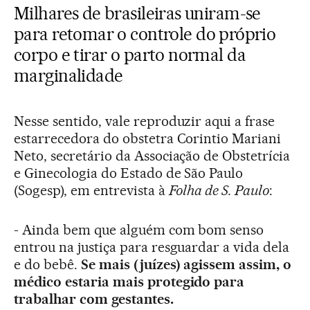
Milhares de brasileiras uniram-se
para retomar o controle do próprio
corpo e tirar o parto normal da
marginalidade
Nesse sentido, vale reproduzir aqui a frase
estarrecedora do obstetra Corintio Mariani
Neto, secretário da Associação de Obstetrícia
e Ginecologia do Estado de São Paulo
(Sogesp), em entrevista à
Folha de S. Paulo
:
- Ainda bem que alguém com bom senso
entrou na justiça para resguardar a vida dela
e do bebê.
Se mais (juízes) agissem assim, o
médico estaria mais protegido para
trabalhar com gestantes.