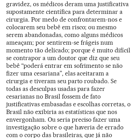
gravidez, os médicos deram uma justificativa
supostamente científica para determinar a
cirurgia. Por medo de confrontarem-nos e
colocarem seu bebê em risco; ou mesmo
serem abandonadas, como alguns médicos
ameaçam; por sentirem-se frágeis num
momento tão delicado; porque é muito difícil
se contrapor a um doutor que diz que seu
bebê “poderá entrar em sofrimento se não
fizer uma cesariana”, elas aceitaram a
cirurgia e tiveram seu parto roubado. Se
todas as desculpas usadas para fazer
cesarianas no Brasil fossem de fato
justificativas embasadas e escolhas corretas, o
Brasil não exibiria as estatísticas que nos
envergonham. Ou seria preciso fazer uma
investigação sobre o que haveria de errado
com o corpo das brasileiras, que já não