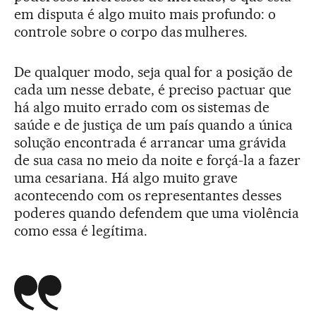
em disputa é algo muito mais profundo: o
controle sobre o corpo das mulheres.
De qualquer modo, seja qual for a posição de
cada um nesse debate, é preciso pactuar que
há algo muito errado com os sistemas de
saúde e de justiça de um país quando a única
solução encontrada é arrancar uma grávida
de sua casa no meio da noite e forçá-la a fazer
uma cesariana. Há algo muito grave
acontecendo com os representantes desses
poderes quando defendem que uma violência
como essa é legítima.