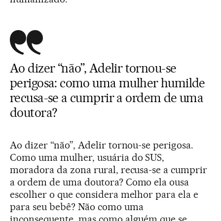
Ao dizer “não”, Adelir tornou-se
perigosa: como uma mulher humilde
recusa-se a cumprir a ordem de uma
doutora?
Ao dizer “não”, Adelir tornou-se perigosa.
Como uma mulher, usuária do SUS,
moradora da zona rural, recusa-se a cumprir
a ordem de uma doutora? Como ela ousa
escolher o que considera melhor para ela e
para seu bebê? Não como uma
inconsequente, mas como alguém que se