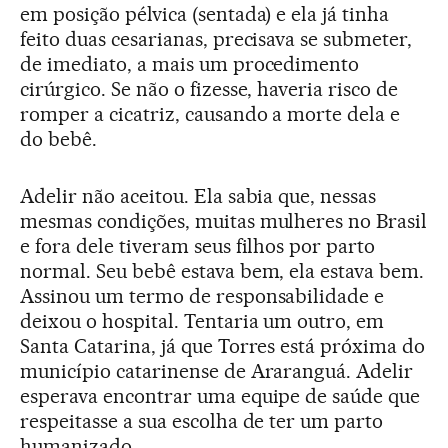
em posição pélvica (sentada) e ela já tinha
feito duas cesarianas, precisava se submeter,
de imediato, a mais um procedimento
cirúrgico. Se não o fizesse, haveria risco de
romper a cicatriz, causando a morte dela e
do bebê.
Adelir não aceitou. Ela sabia que, nessas
mesmas condições, muitas mulheres no Brasil
e fora dele tiveram seus filhos por parto
normal. Seu bebê estava bem, ela estava bem.
Assinou um termo de responsabilidade e
deixou o hospital. Tentaria um outro, em
Santa Catarina, já que Torres está próxima do
município catarinense de Araranguá. Adelir
esperava encontrar uma equipe de saúde que
respeitasse a sua escolha de ter um parto
humanizado.