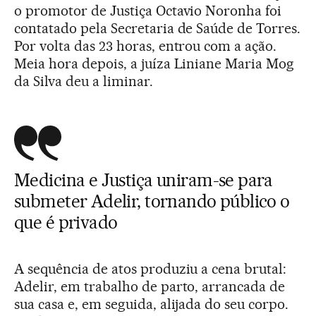
o promotor de Justiça Octavio Noronha foi
contatado pela Secretaria de Saúde de Torres.
Por volta das 23 horas, entrou com a ação.
Meia hora depois, a juíza Liniane Maria Mog
da Silva deu a liminar.
Medicina e Justiça uniram-se para
submeter Adelir, tornando público o
que é privado
A sequência de atos produziu a cena brutal:
Adelir, em trabalho de parto, arrancada de
sua casa e, em seguida, alijada do seu corpo.