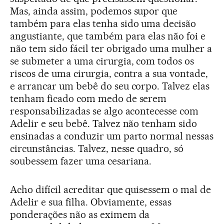
Mas, ainda assim, podemos supor que
também para elas tenha sido uma decisão
angustiante, que também para elas não foi e
não tem sido fácil ter obrigado uma mulher a
se submeter a uma cirurgia, com todos os
riscos de uma cirurgia, contra a sua vontade,
e arrancar um bebê do seu corpo. Talvez elas
tenham ficado com medo de serem
responsabilizadas se algo acontecesse com
Adelir e seu bebê. Talvez não tenham sido
ensinadas a conduzir um parto normal nessas
circunstâncias. Talvez, nesse quadro, só
soubessem fazer uma cesariana.
Acho difícil acreditar que quisessem o mal de
Adelir e sua filha. Obviamente, essas
ponderações não as eximem da