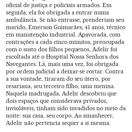
oficial de justiça e policiais armados. Em
seguida, ela foi obrigada a entrar numa
ambulância. Se não entrasse, prenderiam seu
marido, Emerson Guimarães, 41 anos, técnico
em manutenção industrial. Apavorada, com
contrações a cada cinco minutos, preocupada
com o susto dos filhos pequenos, Adelir foi
escoltada até o Hospital Nossa Senhora dos
Navegantes. Lá, mais uma vez, foi obrigada
por ordem judicial a deixar-se cortar. Contra
a sua vontade, tiraram do seu útero, por
cesariana, seu terceiro filho, uma menina.
Naquela madrugada, Adelir descobriu que
dois espaços que considerava privados,
invioláveis, tinham sido invadidos no meio da
noite: sua casa, seu corpo. Ao amanhecer,
Adelir não pertencia sequer a si mesma.