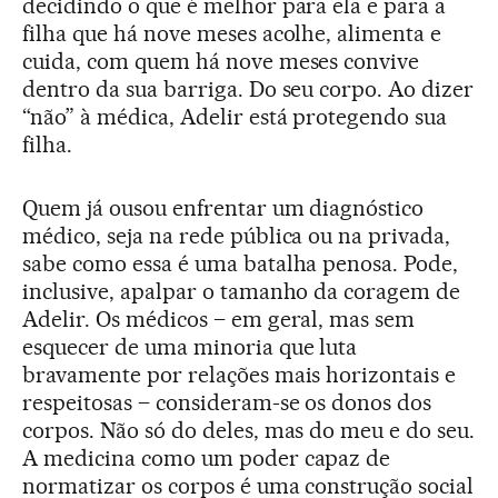
decidindo o que é melhor para ela e para a
filha que há nove meses acolhe, alimenta e
cuida, com quem há nove meses convive
dentro da sua barriga. Do seu corpo. Ao dizer
“não” à médica, Adelir está protegendo sua
filha.
Quem já ousou enfrentar um diagnóstico
médico, seja na rede pública ou na privada,
sabe como essa é uma batalha penosa. Pode,
inclusive, apalpar o tamanho da coragem de
Adelir. Os médicos – em geral, mas sem
esquecer de uma minoria que luta
bravamente por relações mais horizontais e
respeitosas – consideram-se os donos dos
corpos. Não só do deles, mas do meu e do seu.
A medicina como um poder capaz de
normatizar os corpos é uma construção social