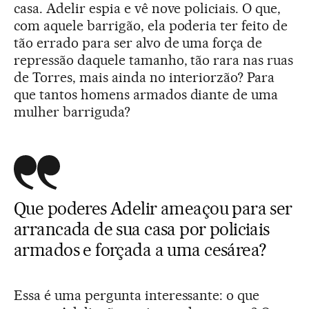
casa. Adelir espia e vê nove policiais. O que,
com aquele barrigão, ela poderia ter feito de
tão errado para ser alvo de uma força de
repressão daquele tamanho, tão rara nas ruas
de Torres, mais ainda no interiorzão? Para
que tantos homens armados diante de uma
mulher barriguda?
Que poderes Adelir ameaçou para ser
arrancada de sua casa por policiais
armados e forçada a uma cesárea?
Essa é uma pergunta interessante: o que