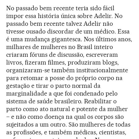
No passado bem recente teria sido fácil
impor essa história única sobre Adelir. No
passado bem recente talvez Adelir não
tivesse ousado discordar de um médico. Essa
é uma mudança gigantesca. Nos últimos anos,
milhares de mulheres no Brasil inteiro
criaram fóruns de discussão, escreveram
livros, fizeram filmes, produziram blogs,
organizaram-se também institucionalmente
para retomar a posse do próprio corpo na
gestação e tirar o parto normal da
marginalidade a que foi condenado pelo
sistema de saúde brasileiro. Reabilitar o
parto como ato natural e potente da mulher
– e não como doença na qual os corpos são
sujeitados a um outro. São mulheres de todas
as profissões, e também médicas, cientistas,