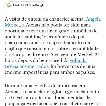
Añadir EL PAÍS en Google
A visita de ontem da chanceler alemã,
Angela
Merkel
, a Atenas não podia ter sido mais
oportuna e teve um forte gesto simbólico de
apoio à reabilitação econômica do país,
quatro anos após o colapso financeiro da
nação que causou temor sobre a estabilidade
da Europa e do euro. A viagem de Merkel, 24
horas depois da bem-sucedida
volta da
Grécia aos mercados
, foi breve mas de uma
enorme importância para ambos os países.
Durante uma coletiva de imprensa em
Atenas, a chanceler elogiou o gerenciamento
da Grécia ao aplicar as duras medidas de
poupança e destacou que o sacrifício não era