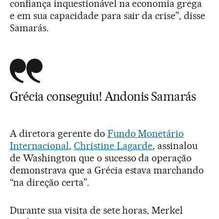
confiança inquestionável na economia grega
e em sua capacidade para sair da crise”, disse
Samarás.
Grécia conseguiu! Andonis Samarás
A diretora gerente do
Fundo Monetário
Internacional
,
Christine Lagarde
, assinalou
de Washington que o sucesso da operação
demonstrava que a Grécia estava marchando
“na direção certa”.
Durante sua visita de sete horas, Merkel