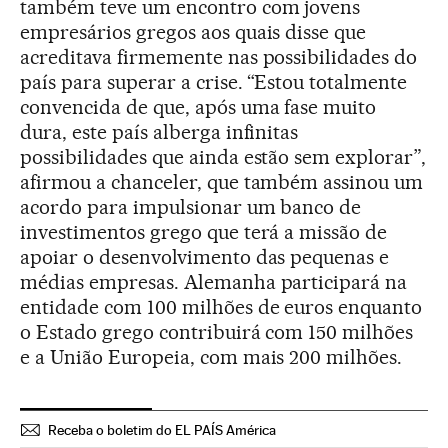
também teve um encontro com jovens
empresários gregos aos quais disse que
acreditava firmemente nas possibilidades do
país para superar a crise. “Estou totalmente
convencida de que, após uma fase muito
dura, este país alberga infinitas
possibilidades que ainda estão sem explorar”,
afirmou a chanceler, que também assinou um
acordo para impulsionar um banco de
investimentos grego que terá a missão de
apoiar o desenvolvimento das pequenas e
médias empresas. Alemanha participará na
entidade com 100 milhões de euros enquanto
o Estado grego contribuirá com 150 milhões
e a União Europeia, com mais 200 milhões.
Receba o boletim do EL PAÍS América