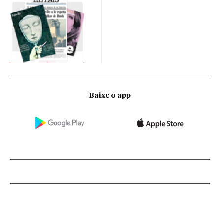
Baixe o app