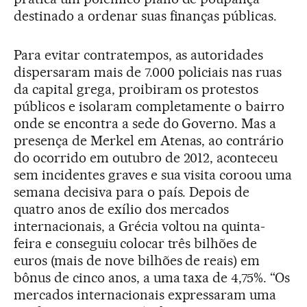
destinado a ordenar suas finanças públicas.
Para evitar contratempos, as autoridades
dispersaram mais de 7.000 policiais nas ruas
da capital grega, proibiram os protestos
públicos e isolaram completamente o bairro
onde se encontra a sede do Governo. Mas a
presença de Merkel em Atenas, ao contrário
do ocorrido em outubro de 2012, aconteceu
sem incidentes graves e sua visita coroou uma
semana decisiva para o país. Depois de
quatro anos de exílio dos mercados
internacionais, a Grécia voltou na quinta-
feira e conseguiu colocar três bilhões de
euros (mais de nove bilhões de reais) em
bônus de cinco anos, a uma taxa de 4,75%. “Os
mercados internacionais expressaram uma