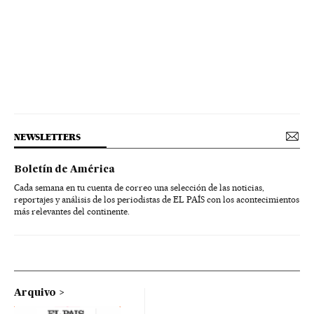
NEWSLETTERS
Boletín de América
Cada semana en tu cuenta de correo una selección de las noticias,
reportajes y análisis de los periodistas de EL PAÍS con los acontecimientos
más relevantes del continente.
Arquivo