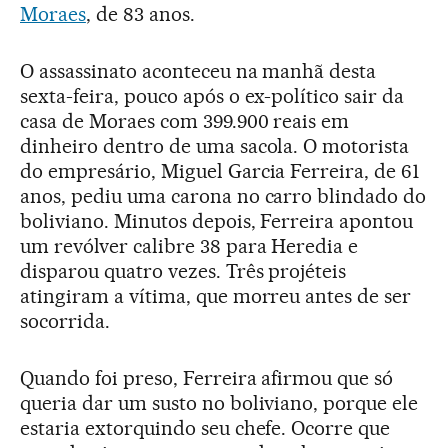
Moraes
, de 83 anos.
O assassinato aconteceu na manhã desta
sexta-feira, pouco após o ex-político sair da
casa de Moraes com 399.900 reais em
dinheiro dentro de uma sacola. O motorista
do empresário, Miguel Garcia Ferreira, de 61
anos, pediu uma carona no carro blindado do
boliviano. Minutos depois, Ferreira apontou
um revólver calibre 38 para Heredia e
disparou quatro vezes. Três projéteis
atingiram a vítima, que morreu antes de ser
socorrida.
Quando foi preso, Ferreira afirmou que só
queria dar um susto no boliviano, porque ele
estaria extorquindo seu chefe. Ocorre que