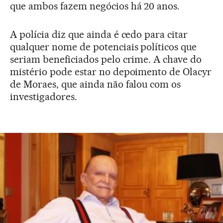
que ambos fazem negócios há 20 anos.
A polícia diz que ainda é cedo para citar
qualquer nome de potenciais políticos que
seriam beneficiados pelo crime. A chave do
mistério pode estar no depoimento de Olacyr
de Moraes, que ainda não falou com os
investigadores.