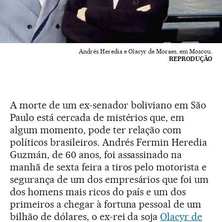
Andrés Heredia e Olacyr de Moraes, em Moscou.
REPRODUÇÃO
A morte de um ex-senador boliviano em São
Paulo está cercada de mistérios que, em
algum momento, pode ter relação com
políticos brasileiros. Andrés Fermin Heredia
Guzmán, de 60 anos, foi assassinado na
manhã de sexta feira a tiros pelo motorista e
segurança de um dos empresários que foi um
dos homens mais ricos do país e um dos
primeiros a chegar à fortuna pessoal de um
bilhão de dólares, o ex-rei da soja
Olacyr de