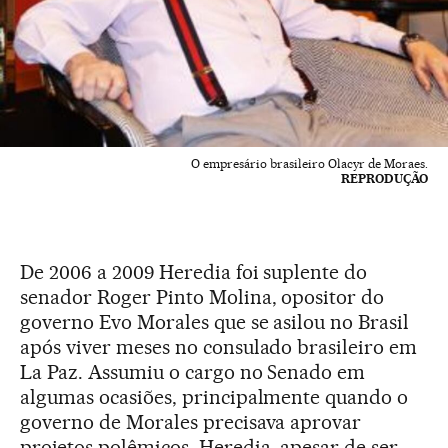
O empresário brasileiro Olacyr de Moraes.
REPRODUÇÃO
De 2006 a 2009 Heredia foi suplente do
senador Roger Pinto Molina, opositor do
governo Evo Morales que se asilou no Brasil
após viver meses no consulado brasileiro em
La Paz. Assumiu o cargo no Senado em
algumas ocasiões, principalmente quando o
governo de Morales precisava aprovar
projetos polêmicos. Heredia, apesar de ser