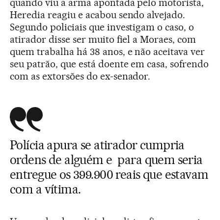
quando viu a arma apontada pelo motorista,
Heredia reagiu e acabou sendo alvejado.
Segundo policiais que investigam o caso, o
atirador disse ser muito fiel a Moraes, com
quem trabalha há 38 anos, e não aceitava ver
seu patrão, que está doente em casa, sofrendo
com as extorsões do ex-senador.
Polícia apura se atirador cumpria
ordens de alguém e para quem seria
entregue os 399.900 reais que estavam
com a vítima.