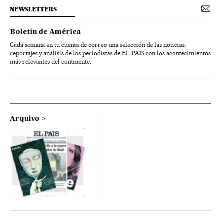
NEWSLETTERS
Boletín de América
Cada semana en tu cuenta de correo una selección de las noticias,
reportajes y análisis de los periodistas de EL PAÍS con los acontecimientos
más relevantes del continente.
Arquivo