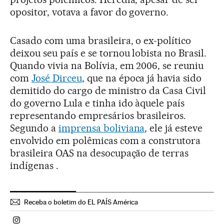
opositor, votava a favor do governo.
Casado com uma brasileira, o ex-político
deixou seu país e se tornou lobista no Brasil.
Quando vivia na Bolívia, em 2006, se reuniu
com
José Dirceu
, que na época já havia sido
demitido do cargo de ministro da Casa Civil
do governo Lula e tinha ido àquele país
representando empresários brasileiros.
Segundo a
imprensa boliviana
, ele já esteve
envolvido em polêmicas com a construtora
brasileira OAS na desocupação de terras
indígenas .
Receba o boletim do EL PAÍS América