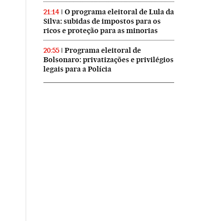
O programa eleitoral de Lula da
21:14
Silva: subidas de impostos para os
ricos e proteção para as minorias
Programa eleitoral de
20:55
Bolsonaro: privatizações e privilégios
legais para a Polícia