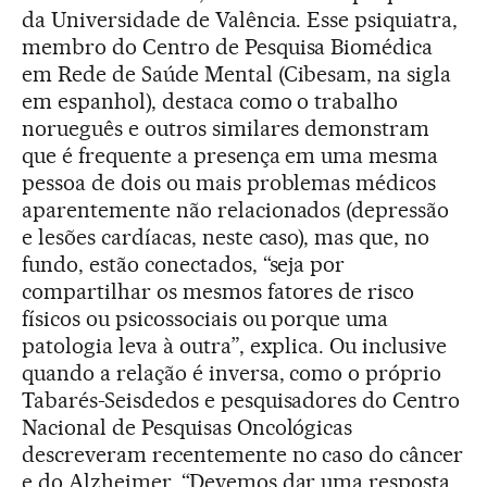
da Universidade de Valência. Esse psiquiatra,
membro do Centro de Pesquisa Biomédica
em Rede de Saúde Mental (Cibesam, na sigla
em espanhol), destaca como o trabalho
norueguês e outros similares demonstram
que é frequente a presença em uma mesma
pessoa de dois ou mais problemas médicos
aparentemente não relacionados (depressão
e lesões cardíacas, neste caso), mas que, no
fundo, estão conectados, “seja por
compartilhar os mesmos fatores de risco
físicos ou psicossociais ou porque uma
patologia leva à outra”, explica. Ou inclusive
quando a relação é inversa, como o próprio
Tabarés-Seisdedos e pesquisadores do Centro
Nacional de Pesquisas Oncológicas
descreveram recentemente no caso do câncer
e do Alzheimer. “Devemos dar uma resposta