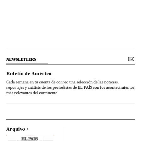
NEWSLETTERS
Boletín de América
Cada semana en tu cuenta de correo una selección de las noticias,
reportajes y análisis de los periodistas de EL PAÍS con los acontecimientos
más relevantes del continente.
Arquivo