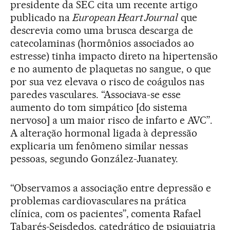
presidente da SEC cita um recente artigo
publicado na
European Heart Journal
que
descrevia como uma brusca descarga de
catecolaminas (hormônios associados ao
estresse) tinha impacto direto na hipertensão
e no aumento de plaquetas no sangue, o que
por sua vez elevava o risco de coágulos nas
paredes vasculares. “Associava-se esse
aumento do tom simpático [do sistema
nervoso] a um maior risco de infarto e AVC”.
A alteração hormonal ligada à depressão
explicaria um fenômeno similar nessas
pessoas, segundo González-Juanatey.
“Observamos a associação entre depressão e
problemas cardiovasculares na prática
clínica, com os pacientes”, comenta Rafael
Tabarés-Seisdedos, catedrático de psiquiatria