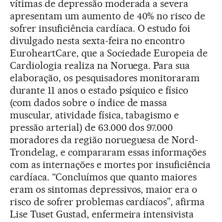
vítimas de depressão moderada a severa
apresentam um aumento de 40% no risco de
sofrer insuficiência cardíaca. O estudo foi
divulgado nesta sexta-feira no encontro
EuroheartCare, que a Sociedade Europeia de
Cardiologia realiza na Noruega. Para sua
elaboração, os pesquisadores monitoraram
durante 11 anos o estado psíquico e físico
(com dados sobre o índice de massa
muscular, atividade física, tabagismo e
pressão arterial) de 63.000 dos 97.000
moradores da região norueguesa de Nord-
Trondelag, e compararam essas informações
com as internações e mortes por insuficiência
cardíaca. “Concluímos que quanto maiores
eram os sintomas depressivos, maior era o
risco de sofrer problemas cardíacos”, afirma
Lise Tuset Gustad, enfermeira intensivista