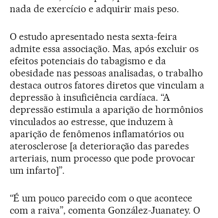
nada de exercício e adquirir mais peso.
O estudo apresentado nesta sexta-feira
admite essa associação. Mas, após excluir os
efeitos potenciais do tabagismo e da
obesidade nas pessoas analisadas, o trabalho
destaca outros fatores diretos que vinculam a
depressão à insuficiência cardíaca. “A
depressão estimula a aparição de hormônios
vinculados ao estresse, que induzem à
aparição de fenômenos inflamatórios ou
aterosclerose [a deterioração das paredes
arteriais, num processo que pode provocar
um infarto]”.
“É um pouco parecido com o que acontece
com a raiva”, comenta González-Juanatey. O