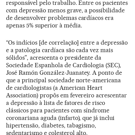
responsável pelo trabalho. Entre os pacientes
com depressão menos grave, a possibilidade
de desenvolver problemas cardíacos era
apenas 5% superior à média.
“Os indícios [de correlação] entre a depressão
e a patologia cardíaca são cada vez mais
sólidos”, acrescenta o presidente da
Sociedade Espanhola de Cardiologia (SEC),
José Ramón González-Juanatey. A ponto de
que a principal sociedade norte-americana
de cardiologistas (a American Heart
Association) propôs em fevereiro acrescentar
a depressão à lista de fatores de risco
clássicos para pacientes com síndrome
coronariana aguda (infarto), que já inclui
hipertensão, diabetes, tabagismo,
sedentarismo e colesterol alto.