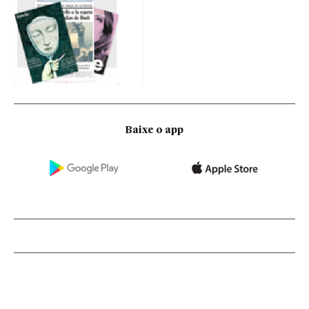
Baixe o app