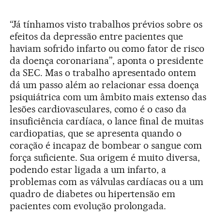
“Já tínhamos visto trabalhos prévios sobre os
efeitos da depressão entre pacientes que
haviam sofrido infarto ou como fator de risco
da doença coronariana”, aponta o presidente
da SEC. Mas o trabalho apresentado ontem
dá um passo além ao relacionar essa doença
psiquiátrica com um âmbito mais extenso das
lesões cardiovasculares, como é o caso da
insuficiência cardíaca, o lance final de muitas
cardiopatias, que se apresenta quando o
coração é incapaz de bombear o sangue com
força suficiente. Sua origem é muito diversa,
podendo estar ligada a um infarto, a
problemas com as válvulas cardíacas ou a um
quadro de diabetes ou hipertensão em
pacientes com evolução prolongada.