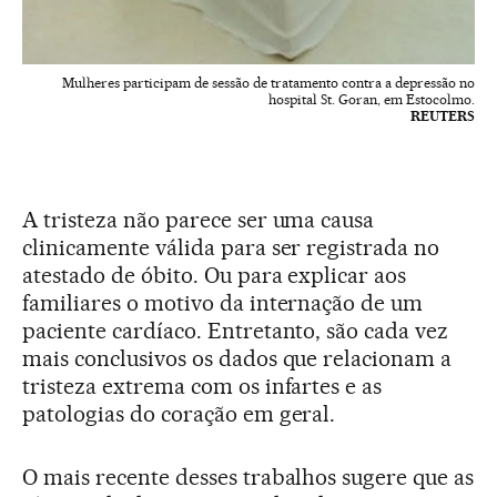
Mulheres participam de sessão de tratamento contra a depressão no
hospital St. Goran, em Estocolmo.
REUTERS
A tristeza não parece ser uma causa
clinicamente válida para ser registrada no
atestado de óbito. Ou para explicar aos
familiares o motivo da internação de um
paciente cardíaco. Entretanto, são cada vez
mais conclusivos os dados que relacionam a
tristeza extrema com os infartes e as
patologias do coração em geral.
O mais recente desses trabalhos sugere que as