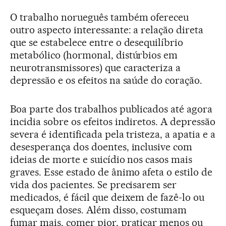
O trabalho norueguês também ofereceu
outro aspecto interessante: a relação direta
que se estabelece entre o desequilíbrio
metabólico (hormonal, distúrbios em
neurotransmissores) que caracteriza a
depressão e os efeitos na saúde do coração.
Boa parte dos trabalhos publicados até agora
incidia sobre os efeitos indiretos. A depressão
severa é identificada pela tristeza, a apatia e a
desesperança dos doentes, inclusive com
ideias de morte e suicídio nos casos mais
graves. Esse estado de ânimo afeta o estilo de
vida dos pacientes. Se precisarem ser
medicados, é fácil que deixem de fazê-lo ou
esqueçam doses. Além disso, costumam
fumar mais, comer pior, praticar menos ou