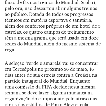
fluxo de fãs nos treinos do Mundial. Scolari,
pelo ora, não descartou abrir alguns treinos
ao público. Dotada de todos os progressos
técnicos em matéria esportiva e sanitária,
além dos confortos próprios de um hotel de 5
estrelas, os quatro campos de treinamento
têm a mesma grama que será usada em doze
sedes do Mundial, além do mesmo sistema de
rega.
A seleção ‘verde e amarela’ vai se concentrar
em Teresópolis no próximo 26 de maio, 16
dias antes de sua estreia contra a Croácia na
partido inaugural do Mundial. Enquanto,
uma comissão da FIFA decide nesta mesma
semana se deve fazer alguma mudança na
organização do campeonato pelo atraso nas
obras dos estádios de Porto Alegre, cuja