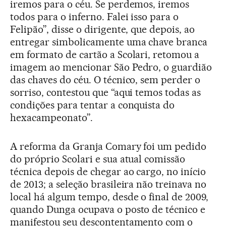
iremos para o céu. Se perdemos, iremos
todos para o inferno. Falei isso para o
Felipão”, disse o dirigente, que depois, ao
entregar simbolicamente uma chave branca
em formato de cartão a Scolari, retomou a
imagem ao mencionar São Pedro, o guardião
das chaves do céu. O técnico, sem perder o
sorriso, contestou que “aqui temos todas as
condições para tentar a conquista do
hexacampeonato”.
A reforma da Granja Comary foi um pedido
do próprio Scolari e sua atual comissão
técnica depois de chegar ao cargo, no início
de 2013; a seleção brasileira não treinava no
local há algum tempo, desde o final de 2009,
quando Dunga ocupava o posto de técnico e
manifestou seu descontentamento com o