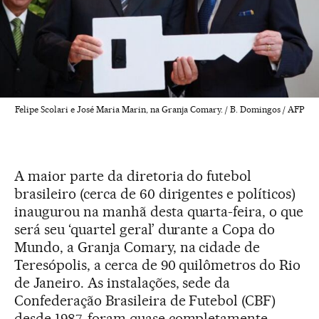
Felipe Scolari e José Maria Marin, na Granja Comary. / B. Domingos / AFP
A maior parte da diretoria do futebol
brasileiro (cerca de 60 dirigentes e políticos)
inaugurou na manhã desta quarta-feira, o que
será seu ‘quartel geral’ durante a Copa do
Mundo, a Granja Comary, na cidade de
Teresópolis, a cerca de 90 quilômetros do Rio
de Janeiro. As instalações, sede da
Confederação Brasileira de Futebol (CBF)
desde 1987, foram quase completamente