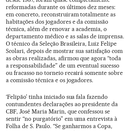
reformadas durante os últimos dez meses:
em concreto, reconstruiram totalmente as
habitações dos jogadores e da comissão
técnica, além de renovar a academia, o
departamento médico e as salas de imprensa.
O técnico da Seleção Brasileira, Luiz Felipe
Scolari, depois de mostrar sua satisfação com
as obras realizadas, afirmou que agora “toda
a responsabilidade” de um eventual sucesso
ou fracasso no torneio recairá somente sobre
a comissão técnica e os jogadores.
‘Felipão’ tinha iniciado sua fala fazendo
contundentes declarações ao presidente da
CBF, José Maria Marin, que confessou se
sentir “no purgatório” em uma entrevista à
Folha de S. Paulo. “Se ganharmos a Copa,