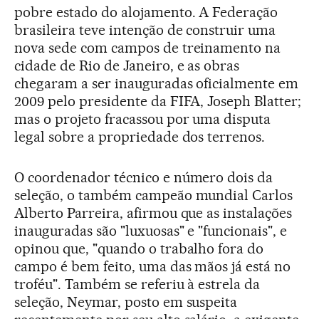
pobre estado do alojamento. A Federação
brasileira teve intenção de construir uma
nova sede com campos de treinamento na
cidade de Rio de Janeiro, e as obras
chegaram a ser inauguradas oficialmente em
2009 pelo presidente da FIFA, Joseph Blatter;
mas o projeto fracassou por uma disputa
legal sobre a propriedade dos terrenos.
O coordenador técnico e número dois da
seleção, o também campeão mundial Carlos
Alberto Parreira, afirmou que as instalações
inauguradas são "luxuosas" e "funcionais", e
opinou que, "quando o trabalho fora do
campo é bem feito, uma das mãos já está no
troféu". Também se referiu à estrela da
seleção, Neymar, posto em suspeita