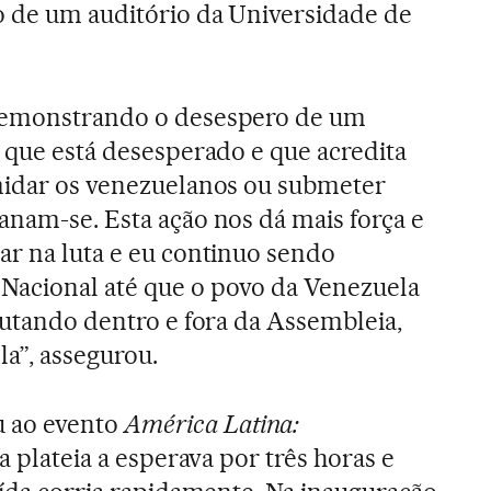
o de um auditório da Universidade de
 demonstrando o desespero de um
, que está desesperado e que acredita
imidar os venezuelanos ou submeter
anam-se. Esta ação nos dá mais força e
ar na luta e eu continuo sendo
Nacional até que o povo da Venezuela
 lutando dentro e fora da Assembleia,
la”, assegurou.
 ao evento
América Latina:
a plateia a esperava por três horas e