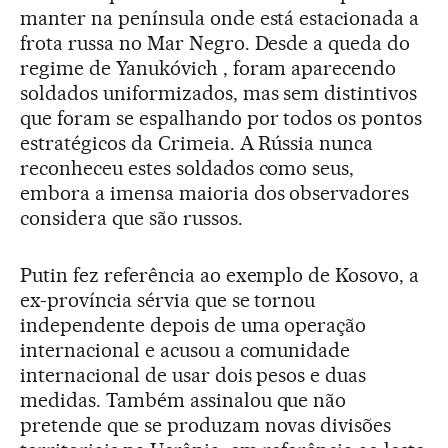
manter na península onde está estacionada a
frota russa no Mar Negro. Desde a queda do
regime de Yanukóvich , foram aparecendo
soldados uniformizados, mas sem distintivos
que foram se espalhando por todos os pontos
estratégicos da Crimeia. A Rússia nunca
reconheceu estes soldados como seus,
embora a imensa maioria dos observadores
considera que são russos.
Putin fez referência ao exemplo de Kosovo, a
ex-província sérvia que se tornou
independente depois de uma operação
internacional e acusou a comunidade
internacional de usar dois pesos e duas
medidas. Também assinalou que não
pretende que se produzam novas divisões