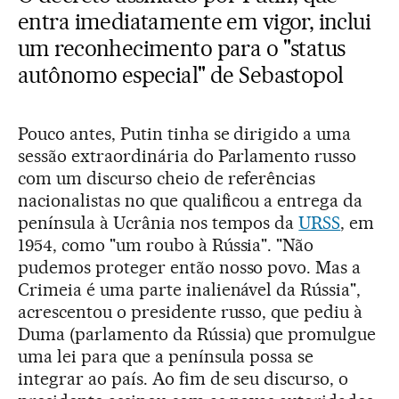
entra imediatamente em vigor, inclui
um reconhecimento para o "status
autônomo especial" de Sebastopol
Pouco antes, Putin tinha se dirigido a uma
sessão extraordinária do Parlamento russo
com um discurso cheio de referências
nacionalistas no que qualificou a entrega da
península à Ucrânia nos tempos da
URSS
, em
1954, como "um roubo à Rússia". "Não
pudemos proteger então nosso povo. Mas a
Crimeia é uma parte inalienável da Rússia",
acrescentou o presidente russo, que pediu à
Duma (parlamento da Rússia) que promulgue
uma lei para que a península possa se
integrar ao país. Ao fim de seu discurso, o