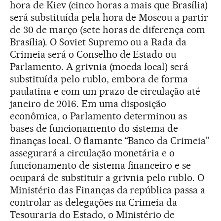
hora de Kiev (cinco horas a mais que Brasília)
será substituída pela hora de Moscou a partir
de 30 de março (sete horas de diferença com
Brasília). O Soviet Supremo ou a Rada da
Crimeia será o Conselho de Estado ou
Parlamento. A grivnia (moeda local) será
substituída pelo rublo, embora de forma
paulatina e com um prazo de circulação até
janeiro de 2016. Em uma disposição
econômica, o Parlamento determinou as
bases de funcionamento do sistema de
finanças local. O flamante “Banco da Crimeia”
assegurará a circulação monetária e o
funcionamento de sistema financeiro e se
ocupará de substituir a grivnia pelo rublo. O
Ministério das Finanças da república passa a
controlar as delegações na Crimeia da
Tesouraria do Estado, o Ministério de