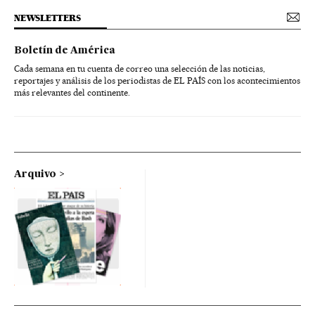
NEWSLETTERS
Boletín de América
Cada semana en tu cuenta de correo una selección de las noticias,
reportajes y análisis de los periodistas de EL PAÍS con los acontecimientos
más relevantes del continente.
Arquivo