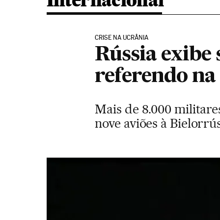
Internacional
CRISE NA UCRÂNIA
Rússia exibe 
referendo na
Mais de 8.000 militare
nove aviões à Bielorr