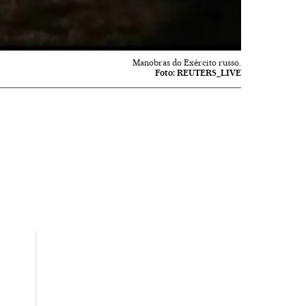
Manobras do Exército russo.
Foto:
REUTERS_LIVE