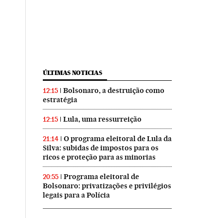
ÚLTIMAS NOTICIAS
Bolsonaro, a destruição como
12:15
estratégia
Lula, uma ressurreição
12:15
O programa eleitoral de Lula da
21:14
Silva: subidas de impostos para os
ricos e proteção para as minorias
Programa eleitoral de
20:55
Bolsonaro: privatizações e privilégios
legais para a Polícia