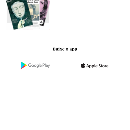
Baixe o app