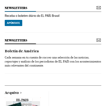
NEWSLETTERS
Receba o boletim diário do EL PAÍS Brasil
APÚNTATE
NEWSLETTERS
Boletín de América
Cada semana en tu cuenta de correo una selección de las noticias,
reportajes y análisis de los periodistas de EL PAÍS con los acontecimientos
más relevantes del continente.
Arquivo