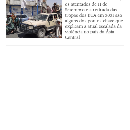
os atentados de 11 de
Setembro e a retirada das
tropas dos EUA em 2021 são
alguns dos pontos-chave que
explicam a atual escalada da
violência no país da Ásia
Central