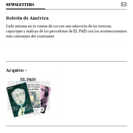
NEWSLETTERS
Boletín de América
Cada semana en tu cuenta de correo una selección de las noticias,
reportajes y análisis de los periodistas de EL PAÍS con los acontecimientos
más relevantes del continente.
Arquivo