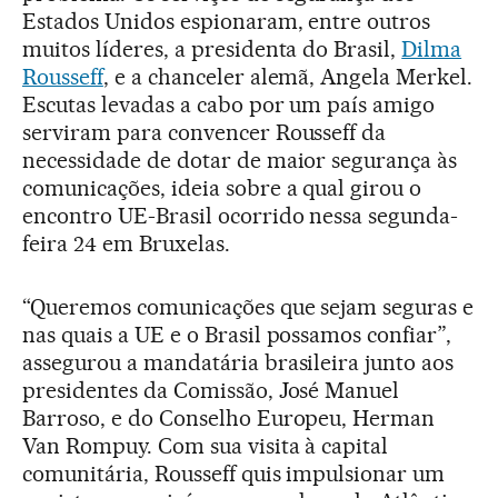
Estados Unidos espionaram, entre outros
muitos líderes, a presidenta do Brasil,
Dilma
Rousseff
, e a chanceler alemã, Angela Merkel.
Escutas levadas a cabo por um país amigo
serviram para convencer Rousseff da
necessidade de dotar de maior segurança às
comunicações, ideia sobre a qual girou o
encontro UE-Brasil ocorrido nessa segunda-
feira 24 em Bruxelas.
“Queremos comunicações que sejam seguras e
nas quais a UE e o Brasil possamos confiar”,
assegurou a mandatária brasileira junto aos
presidentes da Comissão, José Manuel
Barroso, e do Conselho Europeu, Herman
Van Rompuy. Com sua visita à capital
comunitária, Rousseff quis impulsionar um