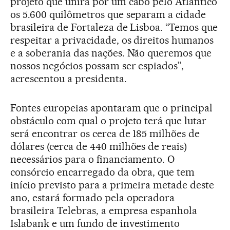
projeto que unirá por um cabo pelo Atlântico
os 5.600 quilômetros que separam a cidade
brasileira de Fortaleza de Lisboa. “Temos que
respeitar a privacidade, os direitos humanos
e a soberania das nações. Não queremos que
nossos negócios possam ser espiados”,
acrescentou a presidenta.
Fontes europeias apontaram que o principal
obstáculo com qual o projeto terá que lutar
será encontrar os cerca de 185 milhões de
dólares (cerca de 440 milhões de reais)
necessários para o financiamento. O
consórcio encarregado da obra, que tem
início previsto para a primeira metade deste
ano, estará formado pela operadora
brasileira Telebras, a empresa espanhola
Islabank e um fundo de investimento