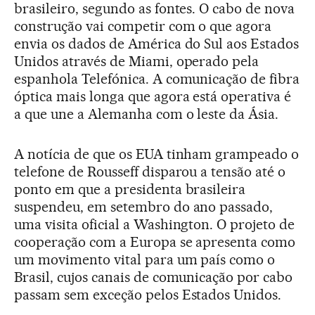
brasileiro, segundo as fontes. O cabo de nova
construção vai competir com o que agora
envia os dados de América do Sul aos Estados
Unidos através de Miami, operado pela
espanhola Telefónica. A comunicação de fibra
óptica mais longa que agora está operativa é
a que une a Alemanha com o leste da Ásia.
A notícia de que os EUA tinham grampeado o
telefone de Rousseff disparou a tensão até o
ponto em que a presidenta brasileira
suspendeu, em setembro do ano passado,
uma visita oficial a Washington. O projeto de
cooperação com a Europa se apresenta como
um movimento vital para um país como o
Brasil, cujos canais de comunicação por cabo
passam sem exceção pelos Estados Unidos.