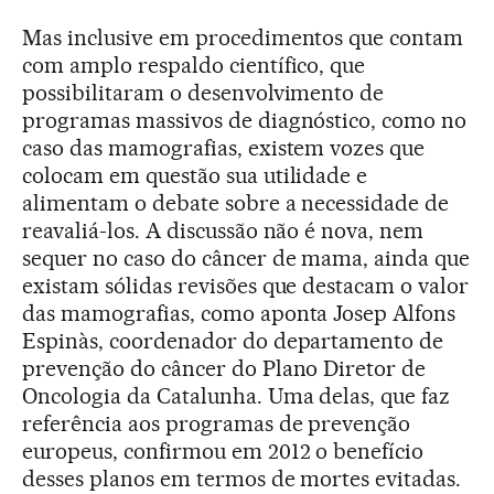
Mas inclusive em procedimentos que contam
com amplo respaldo científico, que
possibilitaram o desenvolvimento de
programas massivos de diagnóstico, como no
caso das mamografias, existem vozes que
colocam em questão sua utilidade e
alimentam o debate sobre a necessidade de
reavaliá-los. A discussão não é nova, nem
sequer no caso do câncer de mama, ainda que
existam sólidas revisões que destacam o valor
das mamografias, como aponta Josep Alfons
Espinàs, coordenador do departamento de
prevenção do câncer do Plano Diretor de
Oncologia da Catalunha. Uma delas, que faz
referência aos programas de prevenção
europeus, confirmou em 2012 o benefício
desses planos em termos de mortes evitadas.