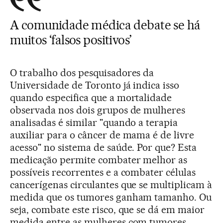
A comunidade médica debate se há
muitos ‘falsos positivos’
O trabalho dos pesquisadores da
Universidade de Toronto já indica isso
quando especifica que a mortalidade
observada nos dois grupos de mulheres
analisadas é similar "quando a terapia
auxiliar para o câncer de mama é de livre
acesso" no sistema de saúde. Por que? Esta
medicação permite combater melhor as
possíveis recorrentes e a combater células
cancerígenas circulantes que se multiplicam à
medida que os tumores ganham tamanho. Ou
seja, combate este risco, que se dá em maior
medida entre as mulheres com tumores