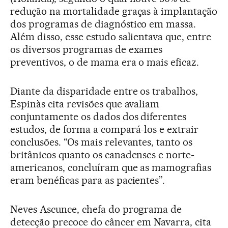
redução na mortalidade graças à implantação
dos programas de diagnóstico em massa.
Além disso, esse estudo salientava que, entre
os diversos programas de exames
preventivos, o de mama era o mais eficaz.
Diante da disparidade entre os trabalhos,
Espinàs cita revisões que avaliam
conjuntamente os dados dos diferentes
estudos, de forma a compará-los e extrair
conclusões. “Os mais relevantes, tanto os
britânicos quanto os canadenses e norte-
americanos, concluíram que as mamografias
eram benéficas para as pacientes”.
Neves Ascunce, chefa do programa de
detecção precoce do câncer em Navarra, cita