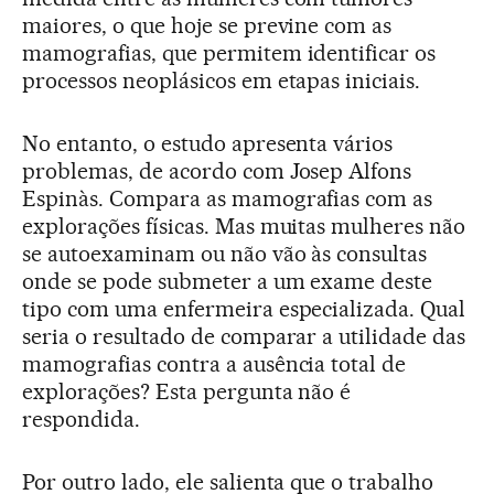
maiores, o que hoje se previne com as
mamografias, que permitem identificar os
processos neoplásicos em etapas iniciais.
No entanto, o estudo apresenta vários
problemas, de acordo com Josep Alfons
Espinàs. Compara as mamografias com as
explorações físicas. Mas muitas mulheres não
se autoexaminam ou não vão às consultas
onde se pode submeter a um exame deste
tipo com uma enfermeira especializada. Qual
seria o resultado de comparar a utilidade das
mamografias contra a ausência total de
explorações? Esta pergunta não é
respondida.
Por outro lado, ele salienta que o trabalho