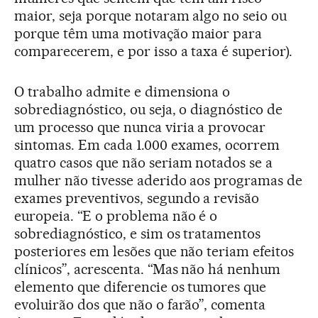
maior, seja porque notaram algo no seio ou
porque têm uma motivação maior para
comparecerem, e por isso a taxa é superior).
O trabalho admite e dimensiona o
sobrediagnóstico, ou seja, o diagnóstico de
um processo que nunca viria a provocar
sintomas. Em cada 1.000 exames, ocorrem
quatro casos que não seriam notados se a
mulher não tivesse aderido aos programas de
exames preventivos, segundo a revisão
europeia. “E o problema não é o
sobrediagnóstico, e sim os tratamentos
posteriores em lesões que não teriam efeitos
clínicos”, acrescenta. “Mas não há nenhum
elemento que diferencie os tumores que
evoluirão dos que não o farão”, comenta