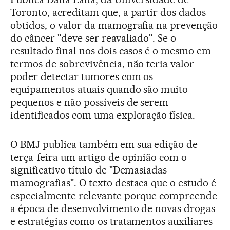
Toronto, acreditam que, a partir dos dados
obtidos, o valor da mamografia na prevenção
do câncer "deve ser reavaliado". Se o
resultado final nos dois casos é o mesmo em
termos de sobrevivência, não teria valor
poder detectar tumores com os
equipamentos atuais quando são muito
pequenos e não possíveis de serem
identificados com uma exploração física.
O BMJ publica também em sua edição de
terça-feira um artigo de opinião com o
significativo título de "Demasiadas
mamografias". O texto destaca que o estudo é
especialmente relevante porque compreende
a época de desenvolvimento de novas drogas
e estratégias como os tratamentos auxiliares -