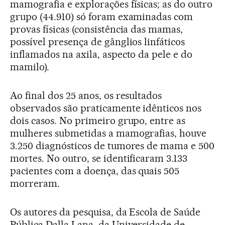
mamografia e explorações físicas; as do outro
grupo (44.910) só foram examinadas com
provas físicas (consistência das mamas,
possível presença de gânglios linfáticos
inflamados na axila, aspecto da pele e do
mamilo).
Ao final dos 25 anos, os resultados
observados são praticamente idênticos nos
dois casos. No primeiro grupo, entre as
mulheres submetidas a mamografias, houve
3.250 diagnósticos de tumores de mama e 500
mortes. No outro, se identificaram 3.133
pacientes com a doença, das quais 505
morreram.
Os autores da pesquisa, da Escola de Saúde
Pública Dalla Lana, da Universidade de