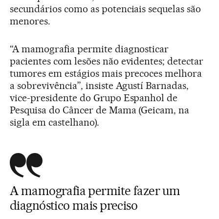
secundários como as potenciais sequelas são
menores.
“A mamografia permite diagnosticar
pacientes com lesões não evidentes; detectar
tumores em estágios mais precoces melhora
a sobrevivência”, insiste Agustí Barnadas,
vice-presidente do Grupo Espanhol de
Pesquisa do Câncer de Mama (Geicam, na
sigla em castelhano).
A mamografia permite fazer um
diagnóstico mais preciso