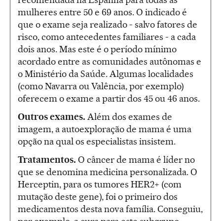
mulheres entre 50 e 69 anos. O indicado é
que o exame seja realizado - salvo fatores de
risco, como antecedentes familiares - a cada
dois anos. Mas este é o período mínimo
acordado entre as comunidades autônomas e
o Ministério da Saúde. Algumas localidades
(como Navarra ou Valência, por exemplo)
oferecem o exame a partir dos 45 ou 46 anos.
Outros exames.
Além dos exames de
imagem, a autoexploração de mama é uma
opção na qual os especialistas insistem.
Tratamentos.
O câncer de mama é líder no
que se denomina medicina personalizada. O
Herceptin, para os tumores HER2+ (com
mutação deste gene), foi o primeiro dos
medicamentos desta nova família. Conseguiu,