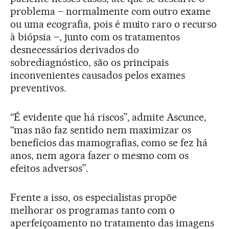
problema – normalmente com outro exame
ou uma ecografia, pois é muito raro o recurso
à biópsia –, junto com os tratamentos
desnecessários derivados do
sobrediagnóstico, são os principais
inconvenientes causados pelos exames
preventivos.
“É evidente que há riscos”, admite Ascunce,
“mas não faz sentido nem maximizar os
benefícios das mamografias, como se fez há
anos, nem agora fazer o mesmo com os
efeitos adversos”.
Frente a isso, os especialistas propõe
melhorar os programas tanto com o
aperfeiçoamento no tratamento das imagens