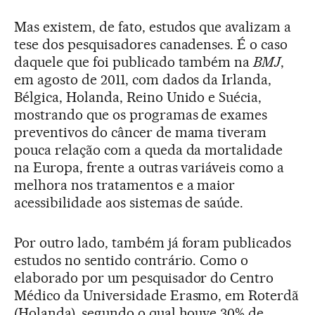
Mas existem, de fato, estudos que avalizam a
tese dos pesquisadores canadenses. É o caso
daquele que foi publicado também na
BMJ
,
em agosto de 2011, com dados da Irlanda,
Bélgica, Holanda, Reino Unido e Suécia,
mostrando que os programas de exames
preventivos do câncer de mama tiveram
pouca relação com a queda da mortalidade
na Europa, frente a outras variáveis como a
melhora nos tratamentos e a maior
acessibilidade aos sistemas de saúde.
Por outro lado, também já foram publicados
estudos no sentido contrário. Como o
elaborado por um pesquisador do Centro
Médico da Universidade Erasmo, em Roterdã
(Holanda), segundo o qual houve 30% de