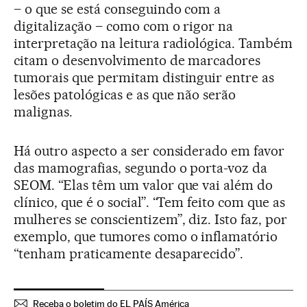
– o que se está conseguindo com a
digitalização – como com o rigor na
interpretação na leitura radiológica. Também
citam o desenvolvimento de marcadores
tumorais que permitam distinguir entre as
lesões patológicas e as que não serão
malignas.
Há outro aspecto a ser considerado em favor
das mamografias, segundo o porta-voz da
SEOM. “Elas têm um valor que vai além do
clínico, que é o social”. “Tem feito com que as
mulheres se conscientizem”, diz. Isto faz, por
exemplo, que tumores como o inflamatório
“tenham praticamente desaparecido”.
Receba o boletim do EL PAÍS América