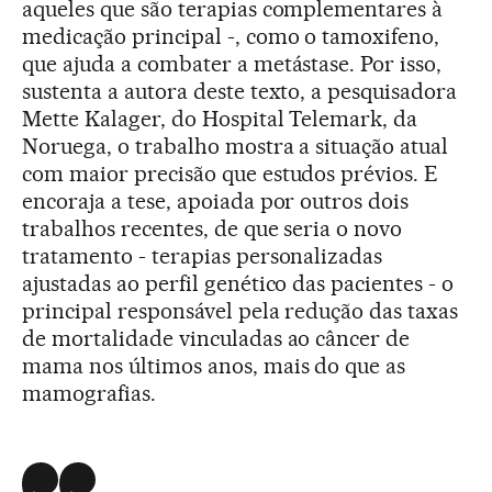
aqueles que são terapias complementares à
medicação principal -, como o tamoxifeno,
que ajuda a combater a metástase. Por isso,
sustenta a autora deste texto, a pesquisadora
Mette Kalager, do Hospital Telemark, da
Noruega, o trabalho mostra a situação atual
com maior precisão que estudos prévios. E
encoraja a tese, apoiada por outros dois
trabalhos recentes, de que seria o novo
tratamento - terapias personalizadas
ajustadas ao perfil genético das pacientes - o
principal responsável pela redução das taxas
de mortalidade vinculadas ao câncer de
mama nos últimos anos, mais do que as
mamografias.