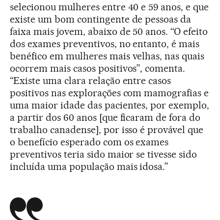
selecionou mulheres entre 40 e 59 anos, e que
existe um bom contingente de pessoas da
faixa mais jovem, abaixo de 50 anos. “O efeito
dos exames preventivos, no entanto, é mais
benéfico em mulheres mais velhas, nas quais
ocorrem mais casos positivos”, comenta.
“Existe uma clara relação entre casos
positivos nas explorações com mamografias e
uma maior idade das pacientes, por exemplo,
a partir dos 60 anos [que ficaram de fora do
trabalho canadense], por isso é provável que
o benefício esperado com os exames
preventivos teria sido maior se tivesse sido
incluída uma população mais idosa.”