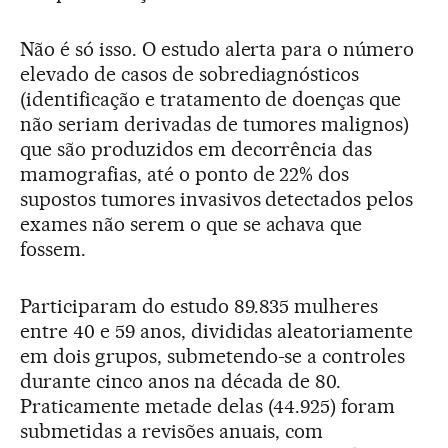
Não é só isso. O estudo alerta para o número
elevado de casos de sobrediagnósticos
(identificação e tratamento de doenças que
não seriam derivadas de tumores malignos)
que são produzidos em decorrência das
mamografias, até o ponto de 22% dos
supostos tumores invasivos detectados pelos
exames não serem o que se achava que
fossem.
Participaram do estudo 89.835 mulheres
entre 40 e 59 anos, divididas aleatoriamente
em dois grupos, submetendo-se a controles
durante cinco anos na década de 80.
Praticamente metade delas (44.925) foram
submetidas a revisões anuais, com