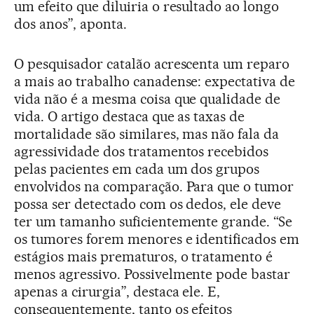
um efeito que diluiria o resultado ao longo
dos anos”, aponta.
O pesquisador catalão acrescenta um reparo
a mais ao trabalho canadense: expectativa de
vida não é a mesma coisa que qualidade de
vida. O artigo destaca que as taxas de
mortalidade são similares, mas não fala da
agressividade dos tratamentos recebidos
pelas pacientes em cada um dos grupos
envolvidos na comparação. Para que o tumor
possa ser detectado com os dedos, ele deve
ter um tamanho suficientemente grande. “Se
os tumores forem menores e identificados em
estágios mais prematuros, o tratamento é
menos agressivo. Possivelmente pode bastar
apenas a cirurgia”, destaca ele. E,
consequentemente, tanto os efeitos