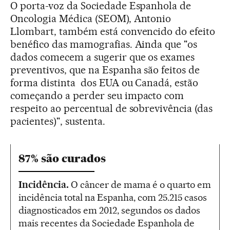
O porta-voz da Sociedade Espanhola de
Oncologia Médica (SEOM), Antonio
Llombart, também está convencido do efeito
benéfico das mamografias. Ainda que "os
dados comecem a sugerir que os exames
preventivos, que na Espanha são feitos de
forma distinta dos EUA ou Canadá, estão
começando a perder seu impacto com
respeito ao percentual de sobrevivência (das
pacientes)", sustenta.
87% são curados
Incidência.
O câncer de mama é o quarto em
incidência total na Espanha, com 25.215 casos
diagnosticados em 2012, segundos os dados
mais recentes da Sociedade Espanhola de