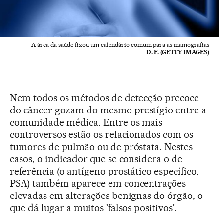
A área da saúde fixou um calendário comum para as mamografias
D. F. (GETTY IMAGES)
Nem todos os métodos de detecção precoce
do câncer gozam do mesmo prestígio entre a
comunidade médica. Entre os mais
controversos estão os relacionados com os
tumores de pulmão ou de próstata. Nestes
casos, o indicador que se considera o de
referência (o antígeno prostático específico,
PSA) também aparece em concentrações
elevadas em alterações benignas do órgão, o
que dá lugar a muitos 'falsos positivos'.