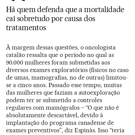
Há quem defenda que a mortalidade
cai sobretudo por causa dos
tratamentos
À margem dessas questões, o oncologista
catalão ressalta que o período no qual as
90.000 mulheres foram submetidas aos
diversos exames exploratórios (físicos no caso
de umas, mamografias, no de outras) limitou-
se a cinco anos. Passado esse tempo, muitas
das mulheres que faziam a autoexploração
podem ter se submetido a controles
regulares com mamógrafos – “O que não é
absolutamente descartável, devido à
implantação do programa canadense de
exames preventivos”, diz Espinàs. Isso “teria