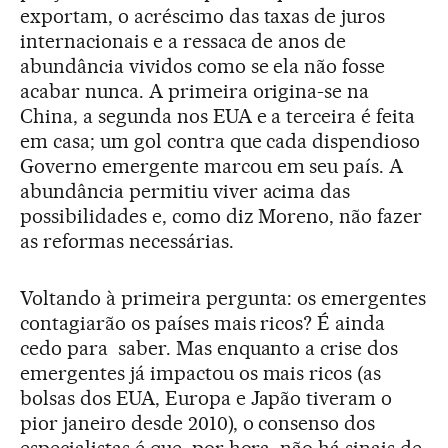
exportam, o acréscimo das taxas de juros
internacionais e a ressaca de anos de
abundância vividos como se ela não fosse
acabar nunca. A primeira origina-se na
China, a segunda nos EUA e a terceira é feita
em casa; um gol contra que cada dispendioso
Governo emergente marcou em seu país. A
abundância permitiu viver acima das
possibilidades e, como diz Moreno, não fazer
as reformas necessárias.
Voltando à primeira pergunta: os emergentes
contagiarão os países mais ricos? É ainda
cedo para saber. Mas enquanto a crise dos
emergentes já impactou os mais ricos (as
bolsas dos EUA, Europa e Japão tiveram o
pior janeiro desde 2010), o consenso dos