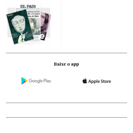
Baixe o app