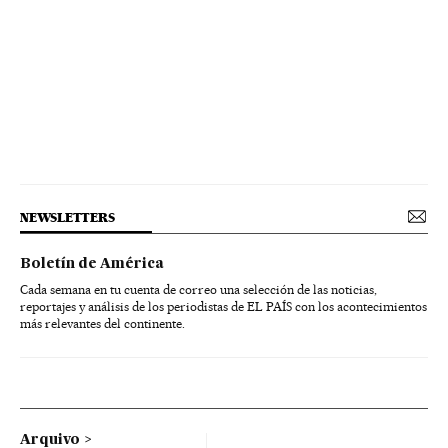
NEWSLETTERS
Boletín de América
Cada semana en tu cuenta de correo una selección de las noticias,
reportajes y análisis de los periodistas de EL PAÍS con los acontecimientos
más relevantes del continente.
Arquivo