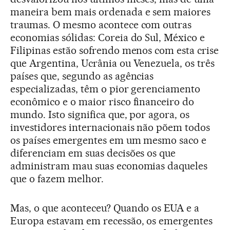
maneira bem mais ordenada e sem maiores
traumas. O mesmo acontece com outras
economias sólidas: Coreia do Sul, México e
Filipinas estão sofrendo menos com esta crise
que Argentina, Ucrânia ou Venezuela, os três
países que, segundo as agências
especializadas, têm o pior gerenciamento
econômico e o maior risco financeiro do
mundo. Isto significa que, por agora, os
investidores internacionais não põem todos
os países emergentes em um mesmo saco e
diferenciam em suas decisões os que
administram mau suas economias daqueles
que o fazem melhor.
Mas, o que aconteceu? Quando os EUA e a
Europa estavam em recessão, os emergentes