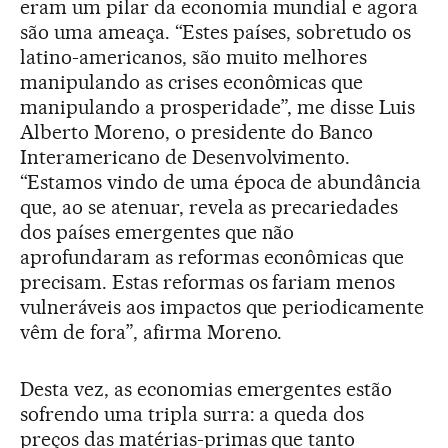
eram um pilar da economia mundial e agora
são uma ameaça. “Estes países, sobretudo os
latino-americanos, são muito melhores
manipulando as crises econômicas que
manipulando a prosperidade”, me disse Luis
Alberto Moreno, o presidente do Banco
Interamericano de Desenvolvimento.
“Estamos vindo de uma época de abundância
que, ao se atenuar, revela as precariedades
dos países emergentes que não
aprofundaram as reformas econômicas que
precisam. Estas reformas os fariam menos
vulneráveis aos impactos que periodicamente
vêm de fora”, afirma Moreno.
Desta vez, as economias emergentes estão
sofrendo uma tripla surra: a queda dos
preços das matérias-primas que tanto