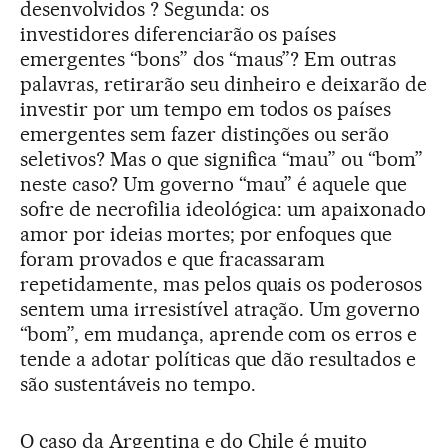
desenvolvidos ? Segunda: os
investidores diferenciarão os países
emergentes “bons” dos “maus”? Em outras
palavras, retirarão seu dinheiro e deixarão de
investir por um tempo em todos os países
emergentes sem fazer distinções ou serão
seletivos? Mas o que significa “mau” ou “bom”
neste caso? Um governo “mau” é aquele que
sofre de necrofilia ideológica: um apaixonado
amor por ideias mortes; por enfoques que
foram provados e que fracassaram
repetidamente, mas pelos quais os poderosos
sentem uma irresistível atração. Um governo
“bom”, em mudança, aprende com os erros e
tende a adotar políticas que dão resultados e
são sustentáveis no tempo.
O caso da Argentina e do Chile é muito