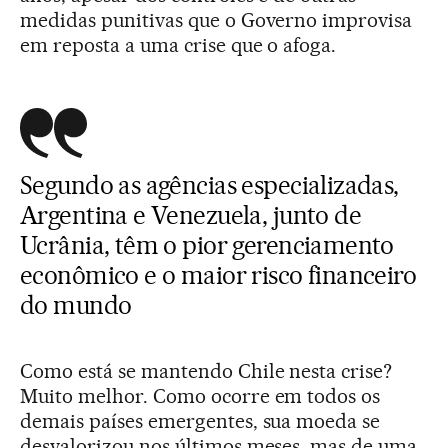
medidas punitivas que o Governo improvisa
em reposta a uma crise que o afoga.
Segundo as agências especializadas,
Argentina e Venezuela, junto de
Ucrânia, têm o pior gerenciamento
econômico e o maior risco financeiro
do mundo
Como está se mantendo Chile nesta crise?
Muito melhor. Como ocorre em todos os
demais países emergentes, sua moeda se
desvalorizou nos últimos meses, mas de uma