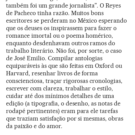
também foi um grande jornalista”. O Reyes
de Pacheco tinha razão. Muitos bons
escritores se perderam no México esperando
que os deuses os inspirassem para fazer o
romance imortal ou o poema homérico,
enquanto desdenhavam outros ramos do
trabalho literário. Não foi, por sorte, o caso
de José Emilio. Compilar antologias
equiparáveis às que são feitas em Oxford ou
Harvard, resenhar livros de forma
conscienciosa, traçar rigorosas cronologias,
escrever com clareza, trabalhar o estilo,
cuidar até dos mínimos detalhes de uma
edição (a tipografia, o desenho, as notas de
rodapé pertinentes) eram para ele tarefas
que traziam satisfação por si mesmas, obras
da paixão e do amor.