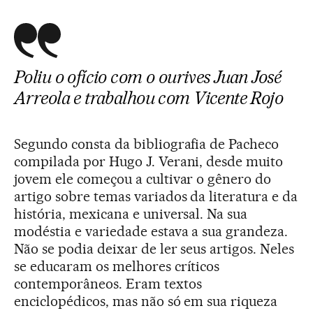
Poliu o ofício com o ourives Juan José
Arreola e trabalhou com Vicente Rojo
Segundo consta da bibliografia de Pacheco
compilada por Hugo J. Verani, desde muito
jovem ele começou a cultivar o gênero do
artigo sobre temas variados da literatura e da
história, mexicana e universal. Na sua
modéstia e variedade estava a sua grandeza.
Não se podia deixar de ler seus artigos. Neles
se educaram os melhores críticos
contemporâneos. Eram textos
enciclopédicos, mas não só em sua riqueza