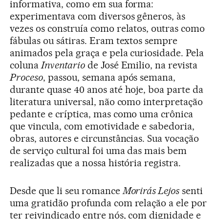
informativa, como em sua forma:
experimentava com diversos gêneros, às
vezes os construía como relatos, outras como
fábulas ou sátiras. Eram textos sempre
animados pela graça e pela curiosidade. Pela
coluna
Inventario
de José Emilio, na revista
Proceso
, passou, semana após semana,
durante quase 40 anos até hoje, boa parte da
literatura universal, não como interpretação
pedante e críptica, mas como uma crônica
que vincula, com emotividade e sabedoria,
obras, autores e circunstâncias. Sua vocação
de serviço cultural foi uma das mais bem
realizadas que a nossa história registra.
Desde que li seu romance
Morirás Lejos
senti
uma gratidão profunda com relação a ele por
ter reivindicado entre nós, com dignidade e