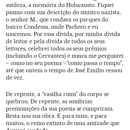
sutileza, a memória do Holocausto. Fiquei
pasmo com sua descrição do sinistro nazista,
o senhor M., que rondava os parques do
bairro Condessa, onde Pacheco e eu
nascemos. Por essa dívida, por minha dívida
de leitor e pela dívida de todos os seus
leitores, celebrei todos os seus prêmios
(incluindo o Cervantes) e nunca me perguntei
– como no seu poema –“como passa o tempo”,
até que ontem o tempo de José Emilio cessou
de vez.
De repente, a “vasilha ruim” do corpo se
quebrou. De repente, as sombrias
premonições da sua poesia se cumpriram.
Resta-nos sua obra. E para mim, e para
muitos, o reino extinto de uma amizade que