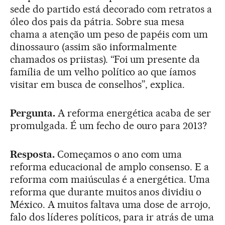
sede do partido está decorado com retratos a
óleo dos pais da pátria. Sobre sua mesa
chama a atenção um peso de papéis com um
dinossauro (assim são informalmente
chamados os priistas). “Foi um presente da
família de um velho político ao que íamos
visitar em busca de conselhos”, explica.
Pergunta.
A reforma energética acaba de ser
promulgada. É um fecho de ouro para 2013?
Resposta.
Começamos o ano com uma
reforma educacional de amplo consenso. E a
reforma com maiúsculas é a energética. Uma
reforma que durante muitos anos dividiu o
México. A muitos faltava uma dose de arrojo,
falo dos líderes políticos, para ir atrás de uma