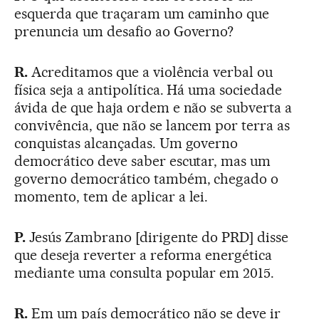
esquerda que traçaram um caminho que
prenuncia um desafio ao Governo?
R.
Acreditamos que a violência verbal ou
física seja a antipolítica. Há uma sociedade
ávida de que haja ordem e não se subverta a
convivência, que não se lancem por terra as
conquistas alcançadas. Um governo
democrático deve saber escutar, mas um
governo democrático também, chegado o
momento, tem de aplicar a lei.
P.
Jesús Zambrano [dirigente do PRD] disse
que deseja reverter a reforma energética
mediante uma consulta popular em 2015.
R.
Em um país democrático não se deve ir