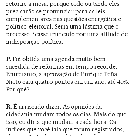
retorne à mesa, porque cedo ou tarde eles
precisarão se pronunciar para as leis
complementares nas questões energética e
político-eleitoral. Seria uma lástima que o
processo ficasse truncado por uma atitude de
indisposição política.
P.
Foi obtida uma agenda muito bem
sucedida de reformas em tempo recorde.
Entretanto, a aprovação de Enrique Peña
Nieto caiu quatro pontos em um ano, até 49%.
Por quê?
R.
É arriscado dizer. As opiniões da
cidadania mudam todos os dias. Mais do que
isso, eu diria que mudam a cada hora. Os
índices que você fala que foram registrados,