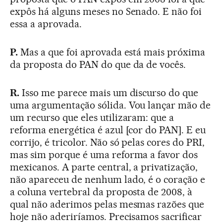
expôs há alguns meses no Senado. E não foi
essa a aprovada.
P.
Mas a que foi aprovada está mais próxima
da proposta do PAN do que da de vocês.
R.
Isso me parece mais um discurso do que
uma argumentação sólida. Vou lançar mão de
um recurso que eles utilizaram: que a
reforma energética é azul [cor do PAN]. E eu
corrijo, é tricolor. Não só pelas cores do PRI,
mas sim porque é uma reforma a favor dos
mexicanos. A parte central, a privatização,
não apareceu de nenhum lado, é o coração e
a coluna vertebral da proposta de 2008, à
qual não aderimos pelas mesmas razões que
hoje não aderiríamos. Precisamos sacrificar