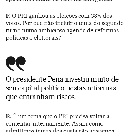
P.
O PRI ganhou as eleições com 38% dos
votos. Por que não incluir o tema do segundo
turno numa ambiciosa agenda de reformas
políticas e eleitorais?
O presidente Peña investiu muito de
seu capital político nestas reformas
que entranham riscos.
R.
É um tema que o PRI precisa voltar a
comentar internamente. Assim como
admitimos temas dos quais não gostamos,