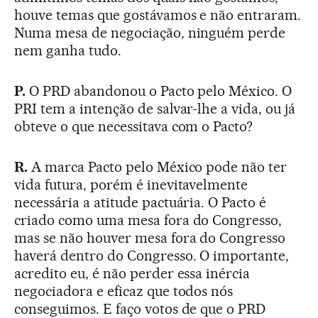
houve temas que gostávamos e não entraram.
Numa mesa de negociação, ninguém perde
nem ganha tudo.
P.
O PRD abandonou o Pacto pelo México. O
PRI tem a intenção de salvar-lhe a vida, ou já
obteve o que necessitava com o Pacto?
R.
A marca Pacto pelo México pode não ter
vida futura, porém é inevitavelmente
necessária a atitude pactuária. O Pacto é
criado como uma mesa fora do Congresso,
mas se não houver mesa fora do Congresso
haverá dentro do Congresso. O importante,
acredito eu, é não perder essa inércia
negociadora e eficaz que todos nós
conseguimos. E faço votos de que o PRD