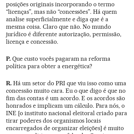
posições originais incorporando o termo
“licenças”, mas não “concessões”. Há quem
analise superficialmente e diga que é a
mesma coisa. Claro que não. No mundo
jurídico é diferente autorização, permissão,
licença e concessão.
P.
Que custo vocês pagaram na reforma
política para obter a energética?
R.
Há um setor do PRI que viu isso como uma
concessão muito cara. Eu o que digo é que no
fim das contas é um acordo. E os acordos são
honrados e implicam um cálculo. Para nós, o
INE [o instituto nacional eleitoral criado para
tirar poderes dos organismos locais
encarregados de organizar eleições] é muito