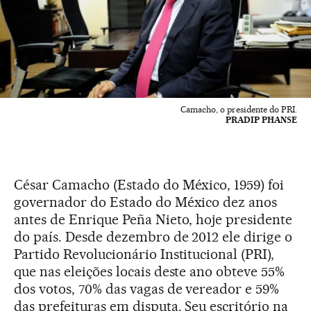
Camacho, o presidente do PRI.
PRADIP PHANSE
César Camacho (Estado do México, 1959) foi
governador do Estado do México dez anos
antes de Enrique Peña Nieto, hoje presidente
do país. Desde dezembro de 2012 ele dirige o
Partido Revolucionário Institucional (PRI),
que nas eleições locais deste ano obteve 55%
dos votos, 70% das vagas de vereador e 59%
das prefeituras em disputa. Seu escritório na