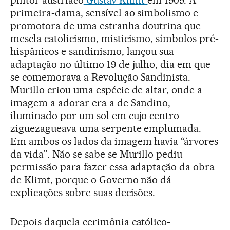
primeira-dama, sensível ao simbolismo e
promotora de uma estranha doutrina que
mescla catolicismo, misticismo, símbolos pré-
hispânicos e sandinismo, lançou sua
adaptação no último 19 de julho, dia em que
se comemorava a Revolução Sandinista.
Murillo criou uma espécie de altar, onde a
imagem a adorar era a de Sandino,
iluminado por um sol em cujo centro
ziguezagueava uma serpente emplumada.
Em ambos os lados da imagem havia “árvores
da vida”. Não se sabe se Murillo pediu
permissão para fazer essa adaptação da obra
de Klimt, porque o Governo não dá
explicações sobre suas decisões.
Depois daquela cerimônia católico-