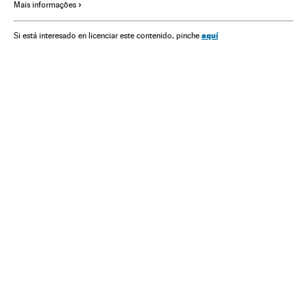
Mais informações
aquí
Si está interesado en licenciar este contenido, pinche