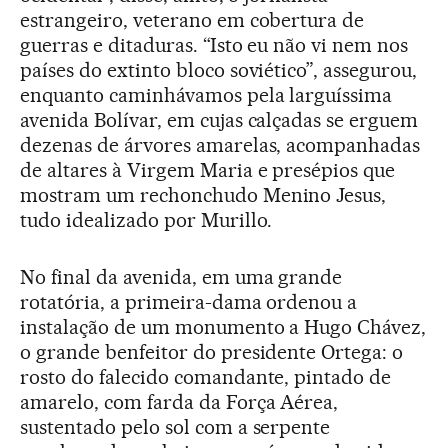
estrangeiro, veterano em cobertura de
guerras e ditaduras. “Isto eu não vi nem nos
países do extinto bloco soviético”, assegurou,
enquanto caminhávamos pela larguíssima
avenida Bolívar, em cujas calçadas se erguem
dezenas de árvores amarelas, acompanhadas
de altares à Virgem Maria e presépios que
mostram um rechonchudo Menino Jesus,
tudo idealizado por Murillo.
No final da avenida, em uma grande
rotatória, a primeira-dama ordenou a
instalação de um monumento a Hugo Chávez,
o grande benfeitor do presidente Ortega: o
rosto do falecido comandante, pintado de
amarelo, com farda da Força Aérea,
sustentado pelo sol com a serpente