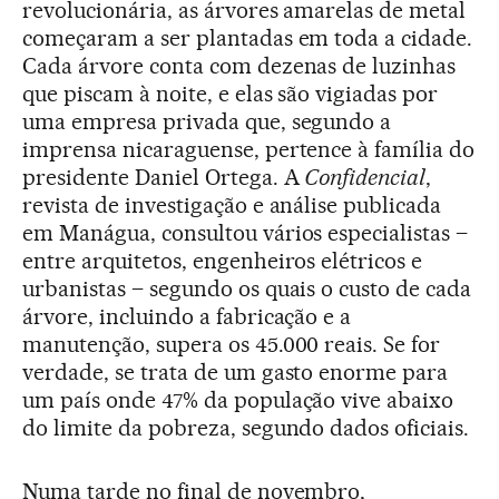
revolucionária, as árvores amarelas de metal
começaram a ser plantadas em toda a cidade.
Cada árvore conta com dezenas de luzinhas
que piscam à noite, e elas são vigiadas por
uma empresa privada que, segundo a
imprensa nicaraguense, pertence à família do
presidente Daniel Ortega. A
Confidencial
,
revista de investigação e análise publicada
em Manágua, consultou vários especialistas –
entre arquitetos, engenheiros elétricos e
urbanistas – segundo os quais o custo de cada
árvore, incluindo a fabricação e a
manutenção, supera os 45.000 reais. Se for
verdade, se trata de um gasto enorme para
um país onde 47% da população vive abaixo
do limite da pobreza, segundo dados oficiais.
Numa tarde no final de novembro,