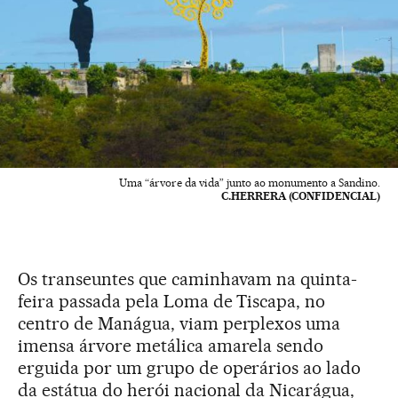
Uma “árvore da vida” junto ao monumento a Sandino.
C.HERRERA (CONFIDENCIAL)
Os transeuntes que caminhavam na quinta-
feira passada pela Loma de Tiscapa, no
centro de Manágua, viam perplexos uma
imensa árvore metálica amarela sendo
erguida por um grupo de operários ao lado
da estátua do herói nacional da Nicarágua,