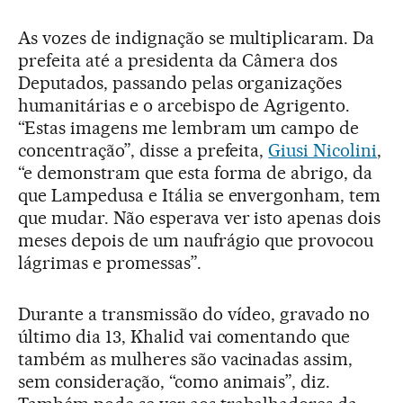
As vozes de indignação se multiplicaram. Da
prefeita até a presidenta da Câmera dos
Deputados, passando pelas organizações
humanitárias e o arcebispo de Agrigento.
“Estas imagens me lembram um campo de
concentração”, disse a prefeita,
Giusi Nicolini
,
“e demonstram que esta forma de abrigo, da
que Lampedusa e Itália se envergonham, tem
que mudar. Não esperava ver isto apenas dois
meses depois de um naufrágio que provocou
lágrimas e promessas”.
Durante a transmissão do vídeo, gravado no
último dia 13, Khalid vai comentando que
também as mulheres são vacinadas assim,
sem consideração, “como animais”, diz.