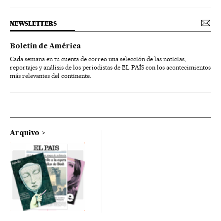
NEWSLETTERS
Boletín de América
Cada semana en tu cuenta de correo una selección de las noticias,
reportajes y análisis de los periodistas de EL PAÍS con los acontecimientos
más relevantes del continente.
Arquivo