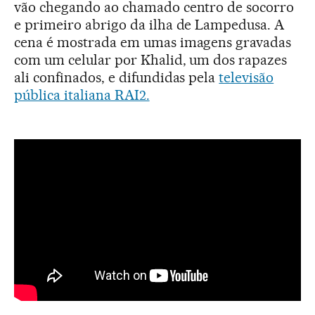
vão chegando ao chamado centro de socorro
e primeiro abrigo da ilha de Lampedusa. A
cena é mostrada em umas imagens gravadas
com um celular por Khalid, um dos rapazes
ali confinados, e difundidas pela
televisão
pública italiana RAI2.