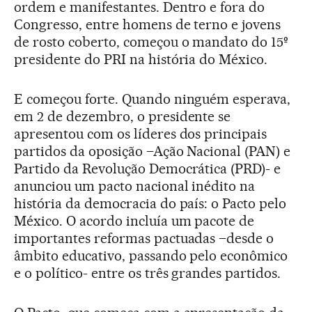
ordem e manifestantes. Dentro e fora do
Congresso, entre homens de terno e jovens
de rosto coberto, começou o mandato do 15
º
presidente do PRI na história do México.
E começou forte. Quando ninguém esperava,
em 2 de dezembro, o presidente se
apresentou com os líderes dos principais
partidos da oposição –Ação Nacional (PAN) e
Partido da Revolução Democrática (PRD)- e
anunciou um pacto nacional inédito na
história da democracia do país: o Pacto pelo
México. O acordo incluía um pacote de
importantes reformas pactuadas –desde o
âmbito educativo, passando pelo econômico
e o político- entre os três grandes partidos.