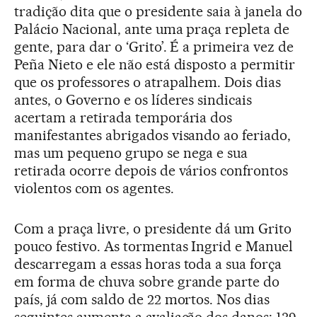
tradição dita que o presidente saia à janela do
Palácio Nacional, ante uma praça repleta de
gente, para dar o ‘Grito’. É a primeira vez de
Peña Nieto e ele não está disposto a permitir
que os professores o atrapalhem. Dois dias
antes, o Governo e os líderes sindicais
acertam a retirada temporária dos
manifestantes abrigados visando ao feriado,
mas um pequeno grupo se nega e sua
retirada ocorre depois de vários confrontos
violentos com os agentes.
Com a praça livre, o presidente dá um Grito
pouco festivo. As tormentas Ingrid e Manuel
descarregam a essas horas toda a sua força
em forma de chuva sobre grande parte do
país, já com saldo de 22 mortos. Nos dias