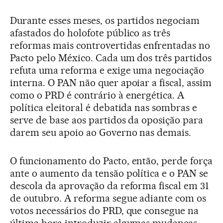
Durante esses meses, os partidos negociam
afastados do holofote público as três
reformas mais controvertidas enfrentadas no
Pacto pelo México. Cada um dos três partidos
refuta uma reforma e exige uma negociação
interna. O PAN não quer apoiar a fiscal, assim
como o PRD é contrário à energética. A
política eleitoral é debatida nas sombras e
serve de base aos partidos da oposição para
darem seu apoio ao Governo nas demais.
O funcionamento do Pacto, então, perde força
ante o aumento da tensão política e o PAN se
descola da aprovação da reforma fiscal em 31
de outubro. A reforma segue adiante com os
votos necessários do PRD, que consegue na