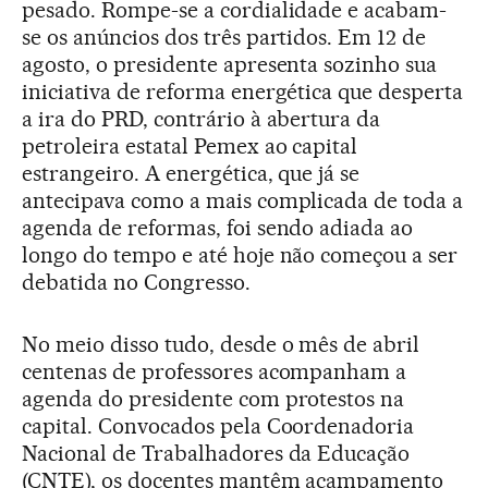
pesado. Rompe-se a cordialidade e acabam-
se os anúncios dos três partidos. Em 12 de
agosto, o presidente apresenta sozinho sua
iniciativa de reforma energética que desperta
a ira do PRD, contrário à abertura da
petroleira estatal Pemex ao capital
estrangeiro. A energética, que já se
antecipava como a mais complicada de toda a
agenda de reformas, foi sendo adiada ao
longo do tempo e até hoje não começou a ser
debatida no Congresso.
No meio disso tudo, desde o mês de abril
centenas de professores acompanham a
agenda do presidente com protestos na
capital. Convocados pela Coordenadoria
Nacional de Trabalhadores da Educação
(CNTE), os docentes mantêm acampamento