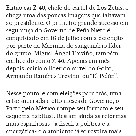
Então cai Z-40, chefe do cartel de Los Zetas, e
chega uma das poucas imagens que faltavam
ao presidente. O primeiro grande sucesso em
segurança do Governo de Peña Nieto é
conquistado em 16 de julho com a detenção
por parte da Marinha do sanguinário líder
do grupo, Miguel Ángel Treviño, também
conhecido como Z-40. Apenas um mês
depois, cairia o líder do cartel do Golfo,
Armando Ramírez Treviño, ou “El Pelón”.
Nesse ponto, e com eleições para trás, uma
crise superada e oito meses de Governo, o
Pacto pelo México rompe seu formato e seu
esquema habitual. Restam ainda as reformas
mais espinhosas –a fiscal, a política e a
energética- e o ambiente já se respira mais