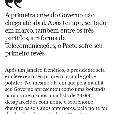
A primeira crise do Governo não
chega até abril. Após ter apresentado
em março, também entre os três
partidos, a reforma de
Telecomunicações, o Pacto sofre seu
primeiro revés
Após um janeiro frenético, o presidente sela
em fevereiro seu primeiro grande golpe
político. No mesmo dia em que pela manhã
seu Governo apresentou como uma bofetada
para os mexicanos uma lista de 26.000
desaparecidos com nome e sobrenome
durante os seis anos anteriores, pela noite foi