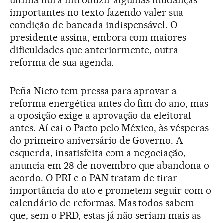
última hora introduzir algumas mudanças
importantes no texto fazendo valer sua
condição de bancada indispensável. O
presidente assina, embora com maiores
dificuldades que anteriormente, outra
reforma de sua agenda.
Peña Nieto tem pressa para aprovar a
reforma energética antes do fim do ano, mas
a oposição exige a aprovação da eleitoral
antes. Aí cai o Pacto pelo México, às vésperas
do primeiro aniversário de Governo. A
esquerda, insatisfeita com a negociação,
anuncia em 28 de novembro que abandona o
acordo. O PRI e o PAN tratam de tirar
importância do ato e prometem seguir com o
calendário de reformas. Mas todos sabem
que, sem o PRD, estas já não seriam mais as