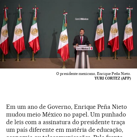
O presidente mexicano, Enrique Peña Nieto.
YURI CORTEZ (AFP)
Em um ano de Governo, Enrique Peña Nieto
mudou meio México no papel. Um punhado
de leis com a assinatura do presidente traça
um país diferente em matéria de educação,