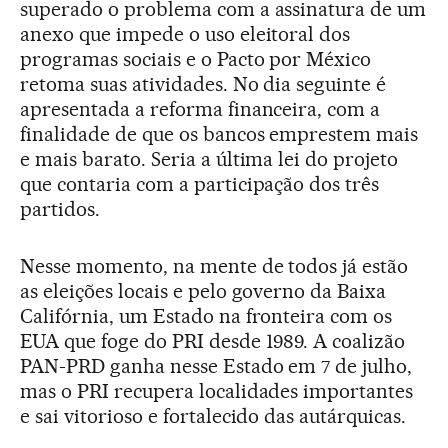
superado o problema com a assinatura de um
anexo que impede o uso eleitoral dos
programas sociais e o Pacto por México
retoma suas atividades. No dia seguinte é
apresentada a reforma financeira, com a
finalidade de que os bancos emprestem mais
e mais barato. Seria a última lei do projeto
que contaria com a participação dos três
partidos.
Nesse momento, na mente de todos já estão
as eleições locais e pelo governo da Baixa
Califórnia, um Estado na fronteira com os
EUA que foge do PRI desde 1989. A coalizão
PAN-PRD ganha nesse Estado em 7 de julho,
mas o PRI recupera localidades importantes
e sai vitorioso e fortalecido das autárquicas.