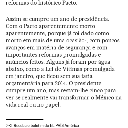
reformas do histórico Pacto.
Assim se cumpre um ano de presidência.
Com o Pacto aparentemente morto –
aparentemente, porque já foi dado como
morto em mais de uma ocasião-, com poucos
avanços em matéria de segurança e com
importantes reformas promulgadas e
anúncios feitos. Alguns já foram por água
abaixo, como a Lei de Vítimas promulgada
em janeiro, que ficou sem sua fatia
orçamentária para 2014. O presidente
cumpre um ano, mas restam-lhe cinco para
ver se realmente vai transformar o México na
vida real ou no papel.
Receba o boletim do EL PAÍS América