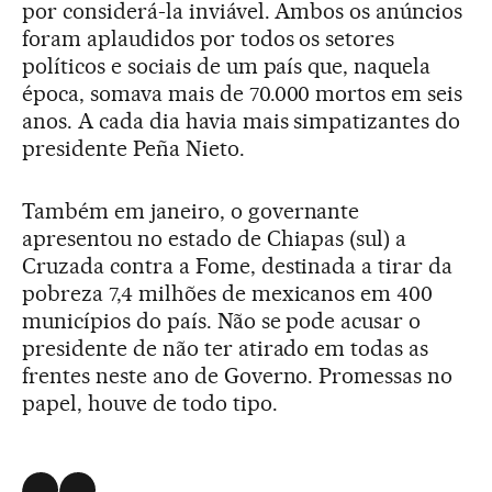
por considerá-la inviável. Ambos os anúncios
foram aplaudidos por todos os setores
políticos e sociais de um país que, naquela
época, somava mais de 70.000 mortos em seis
anos. A cada dia havia mais simpatizantes do
presidente Peña Nieto.
Também em janeiro, o governante
apresentou no estado de Chiapas (sul) a
Cruzada contra a Fome, destinada a tirar da
pobreza 7,4 milhões de mexicanos em 400
municípios do país. Não se pode acusar o
presidente de não ter atirado em todas as
frentes neste ano de Governo. Promessas no
papel, houve de todo tipo.