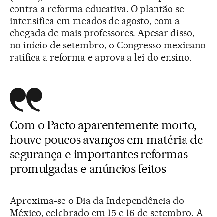
contra a reforma educativa. O plantão se
intensifica em meados de agosto, com a
chegada de mais professores. Apesar disso,
no início de setembro, o Congresso mexicano
ratifica a reforma e aprova a lei do ensino.
Com o Pacto aparentemente morto,
houve poucos avanços em matéria de
segurança e importantes reformas
promulgadas e anúncios feitos
Aproxima-se o Dia da Independência do
México, celebrado em 15 e 16 de setembro. A