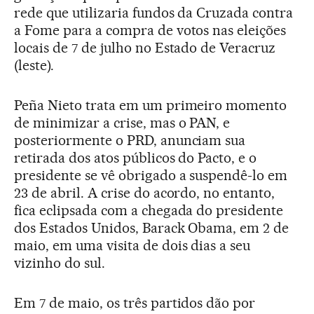
rede que utilizaria fundos da Cruzada contra
a Fome para a compra de votos nas eleições
locais de 7 de julho no Estado de Veracruz
(leste).
Peña Nieto trata em um primeiro momento
de minimizar a crise, mas o PAN, e
posteriormente o PRD, anunciam sua
retirada dos atos públicos do Pacto, e o
presidente se vê obrigado a suspendê-lo em
23 de abril. A crise do acordo, no entanto,
fica eclipsada com a chegada do presidente
dos Estados Unidos, Barack Obama, em 2 de
maio, em uma visita de dois dias a seu
vizinho do sul.
Em 7 de maio, os três partidos dão por