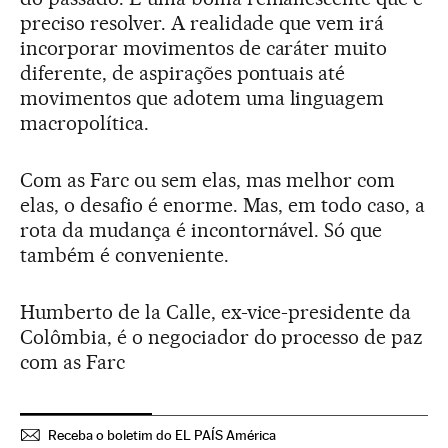
preciso resolver. A realidade que vem irá
incorporar movimentos de caráter muito
diferente, de aspirações pontuais até
movimentos que adotem uma linguagem
macropolítica.
Com as Farc ou sem elas, mas melhor com
elas, o desafio é enorme. Mas, em todo caso, a
rota da mudança é incontornável. Só que
também é conveniente.
Humberto de la Calle, ex-vice-presidente da
Colômbia, é o negociador do processo de paz
com as Farc
Receba o boletim do EL PAÍS América