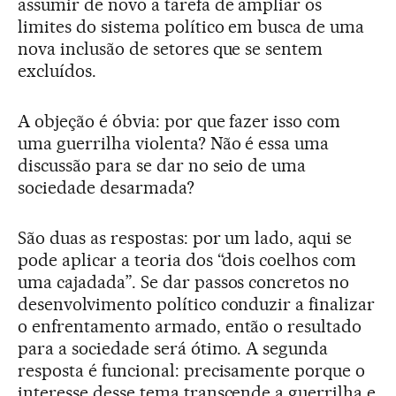
assumir de novo a tarefa de ampliar os
limites do sistema político em busca de uma
nova inclusão de setores que se sentem
excluídos.
A objeção é óbvia: por que fazer isso com
uma guerrilha violenta? Não é essa uma
discussão para se dar no seio de uma
sociedade desarmada?
São duas as respostas: por um lado, aqui se
pode aplicar a teoria dos “dois coelhos com
uma cajadada”. Se dar passos concretos no
desenvolvimento político conduzir a finalizar
o enfrentamento armado, então o resultado
para a sociedade será ótimo. A segunda
resposta é funcional: precisamente porque o
interesse desse tema transcende a guerrilha e