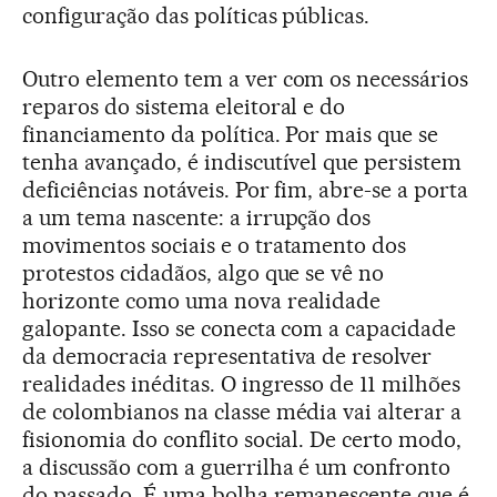
configuração das políticas públicas.
Outro elemento tem a ver com os necessários
reparos do sistema eleitoral e do
financiamento da política. Por mais que se
tenha avançado, é indiscutível que persistem
deficiências notáveis. Por fim, abre-se a porta
a um tema nascente: a irrupção dos
movimentos sociais e o tratamento dos
protestos cidadãos, algo que se vê no
horizonte como uma nova realidade
galopante. Isso se conecta com a capacidade
da democracia representativa de resolver
realidades inéditas. O ingresso de 11 milhões
de colombianos na classe média vai alterar a
fisionomia do conflito social. De certo modo,
a discussão com a guerrilha é um confronto
do passado. É uma bolha remanescente que é