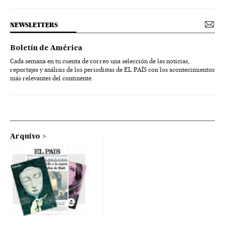
NEWSLETTERS
Boletín de América
Cada semana en tu cuenta de correo una selección de las noticias,
reportajes y análisis de los periodistas de EL PAÍS con los acontecimientos
más relevantes del continente.
Arquivo