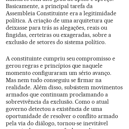
Basicamente, a principal tarefa da
Assembleia Constituinte era a legitimidade
política. A criação de uma arquitetura que
deixasse para trás as alegações, reais ou
fingidas, certeiras ou exageradas, sobre a
exclusão de setores do sistema político.
A constituinte cumpriu seu compromisso e
gerou regras e princípios que naquele
momento configuraram um sério avanço.
Mas nem tudo conseguiu se firmar na
realidade. Além disso, subsistem movimentos
armados que continuam proclamando a
sobrevivência da exclusão. Como o atual
governo detectou a existência de uma
oportunidade de resolver o conflito armado
pela via do diálogo, tornou-se inevitável