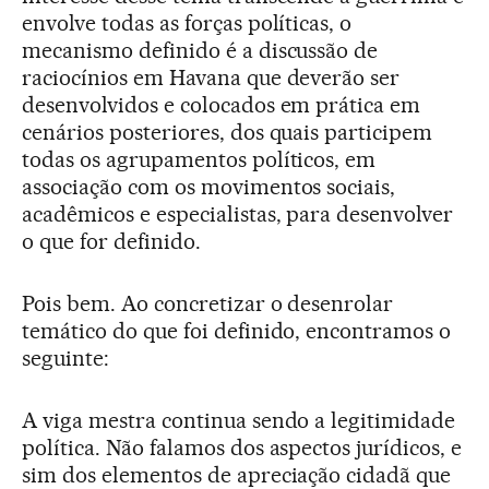
envolve todas as forças políticas, o
mecanismo definido é a discussão de
raciocínios em Havana que deverão ser
desenvolvidos e colocados em prática em
cenários posteriores, dos quais participem
todas os agrupamentos políticos, em
associação com os movimentos sociais,
acadêmicos e especialistas, para desenvolver
o que for definido.
Pois bem. Ao concretizar o desenrolar
temático do que foi definido, encontramos o
seguinte:
A viga mestra continua sendo a legitimidade
política. Não falamos dos aspectos jurídicos, e
sim dos elementos de apreciação cidadã que