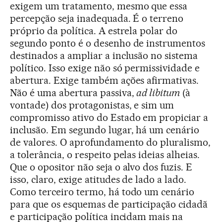
exigem um tratamento, mesmo que essa
percepção seja inadequada. É o terreno
próprio da política. A estrela polar do
segundo ponto é o desenho de instrumentos
destinados a ampliar a inclusão no sistema
político. Isso exige não só permissividade e
abertura. Exige também ações afirmativas.
Não é uma abertura passiva,
ad libitum
(à
vontade) dos protagonistas, e sim um
compromisso ativo do Estado em propiciar a
inclusão. Em segundo lugar, há um cenário
de valores. O aprofundamento do pluralismo,
a tolerância, o respeito pelas ideias alheias.
Que o opositor não seja o alvo dos fuzis. E
isso, claro, exige atitudes de lado a lado.
Como terceiro termo, há todo um cenário
para que os esquemas de participação cidadã
e participação política incidam mais na