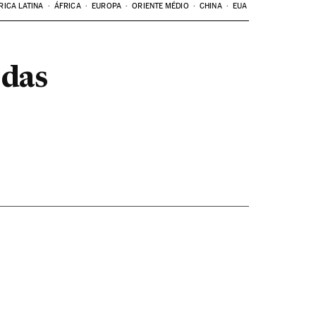
RICA LATINA
ÁFRICA
EUROPA
ORIENTE MÉDIO
CHINA
EUA
 das