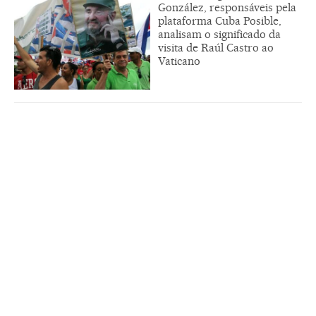
González, responsáveis pela
plataforma Cuba Posible,
analisam o significado da
visita de Raúl Castro ao
Vaticano