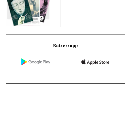
Baixe o app