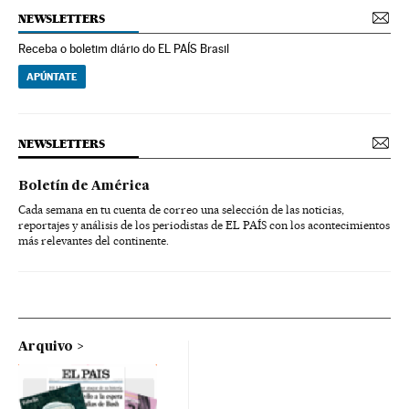
NEWSLETTERS
Receba o boletim diário do EL PAÍS Brasil
APÚNTATE
NEWSLETTERS
Boletín de América
Cada semana en tu cuenta de correo una selección de las noticias,
reportajes y análisis de los periodistas de EL PAÍS con los acontecimientos
más relevantes del continente.
Arquivo