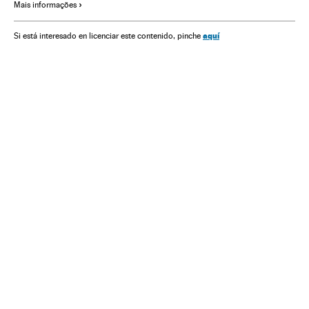
Mais informações
aquí
Si está interesado en licenciar este contenido, pinche