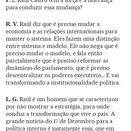
para conduzir essa mudança?
R. V.
Raúl diz que é preciso mudar a
economia e as relações internacionais para
manter o sistema. Eles fazem uma distinção
entre sistema e modelo. Ele não nega que é
preciso mudar o modelo, e fala então
parcialmente que é preciso reformar as
dinâmicas do parlamento, que é preciso
descentralizar os poderes executivos… E vai
transformando a institucionalidade política.
L. G.
Raúl é um homem que se caracterizou
por não mostrar a estratégia, para onde
conduz a transformação que vive o país. A
grande noticia do 17 de Dezembro para a
política interna é justamente essa, que em