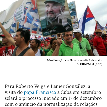
Manifestação em Havana no dia 1 de maio.
A. ERNESTO (EFE)
Para Roberto Veiga e Lenier González, a
visita do
papa Francisco
a Cuba em setembro
selará o processo iniciado em 17 de dezembro
com o anúncio da normalização de relações