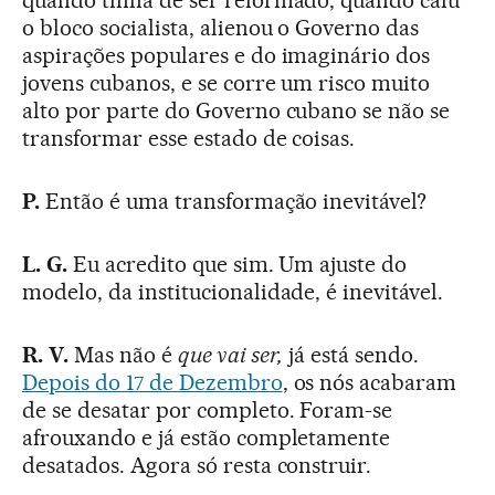
o bloco socialista, alienou o Governo das
aspirações populares e do imaginário dos
jovens cubanos, e se corre um risco muito
alto por parte do Governo cubano se não se
transformar esse estado de coisas.
P.
Então é uma transformação inevitável?
L. G.
Eu acredito que sim. Um ajuste do
modelo, da institucionalidade, é inevitável.
R. V.
Mas não é
que vai ser,
já está sendo.
Depois do 17 de Dezembro
, os nós acabaram
de se desatar por completo. Foram-se
afrouxando e já estão completamente
desatados. Agora só resta construir.