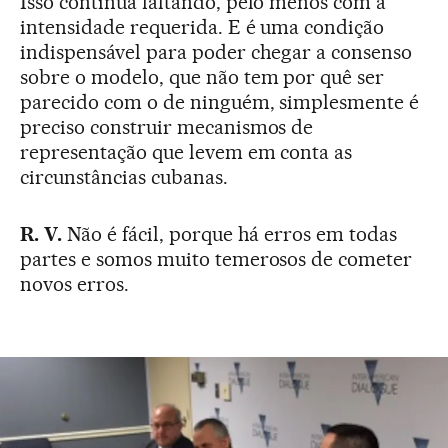
Isso continua faltando, pelo menos com a
intensidade requerida. E é uma condição
indispensável para poder chegar a consenso
sobre o modelo, que não tem por quê ser
parecido com o de ninguém, simplesmente é
preciso construir mecanismos de
representação que levem em conta as
circunstâncias cubanas.
R. V.
Não é fácil, porque há erros em todas
partes e somos muito temerosos de cometer
novos erros.