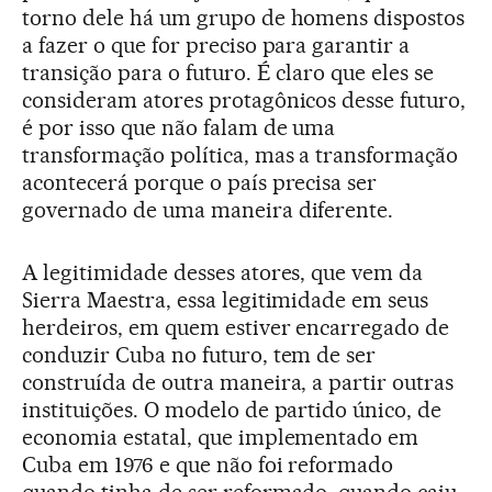
torno dele há um grupo de homens dispostos
a fazer o que for preciso para garantir a
transição para o futuro. É claro que eles se
consideram atores protagônicos desse futuro,
é por isso que não falam de uma
transformação política, mas a transformação
acontecerá porque o país precisa ser
governado de uma maneira diferente.
A legitimidade desses atores, que vem da
Sierra Maestra, essa legitimidade em seus
herdeiros, em quem estiver encarregado de
conduzir Cuba no futuro, tem de ser
construída de outra maneira, a partir outras
instituições. O modelo de partido único, de
economia estatal, que implementado em
Cuba em 1976 e que não foi reformado
quando tinha de ser reformado, quando caiu