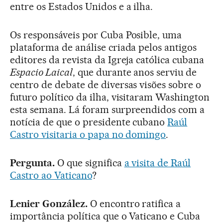
entre os Estados Unidos e a ilha.
Os responsáveis por Cuba Posible, uma
plataforma de análise criada pelos antigos
editores da revista da Igreja católica cubana
Espacio Laical
, que durante anos serviu de
centro de debate de diversas visões sobre o
futuro político da ilha, visitaram Washington
esta semana. Lá foram surpreendidos com a
notícia de que o presidente cubano
Raúl
Castro visitaria o papa no domingo
.
Pergunta.
O que significa
a visita de Raúl
Castro ao Vaticano
?
Lenier González.
O encontro ratifica a
importância política que o Vaticano e Cuba