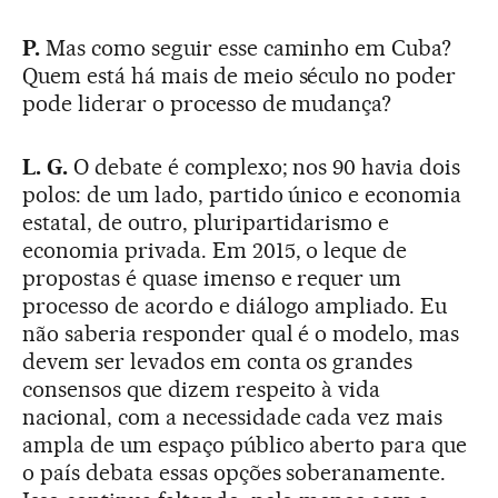
P.
Mas como seguir esse caminho em Cuba?
Quem está há mais de meio século no poder
pode liderar o processo de mudança?
L. G.
O debate é complexo; nos 90 havia dois
polos: de um lado, partido único e economia
estatal, de outro, pluripartidarismo e
economia privada. Em 2015, o leque de
propostas é quase imenso e requer um
processo de acordo e diálogo ampliado. Eu
não saberia responder qual é o modelo, mas
devem ser levados em conta os grandes
consensos que dizem respeito à vida
nacional, com a necessidade cada vez mais
ampla de um espaço público aberto para que
o país debata essas opções soberanamente.