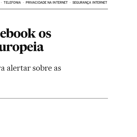
TELEFONIA
PRIVACIDADE NA INTERNET
SEGURANÇA INTERNET
ebook os
Europeia
a alertar sobre as