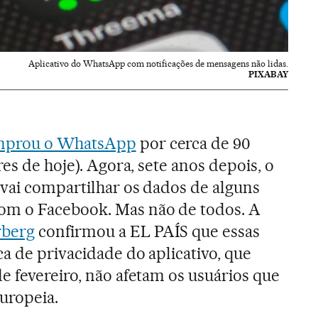
Aplicativo do WhatsApp com notificações de mensagens não lidas.
PIXABAY
mprou o WhatsApp
por cerca de 90
res de hoje). Agora, sete anos depois, o
vai compartilhar os dados de alguns
om o Facebook. Mas não de todos. A
berg
confirmou a EL PAÍS que essas
a de privacidade do aplicativo, que
e fevereiro, não afetam os usuários que
uropeia.