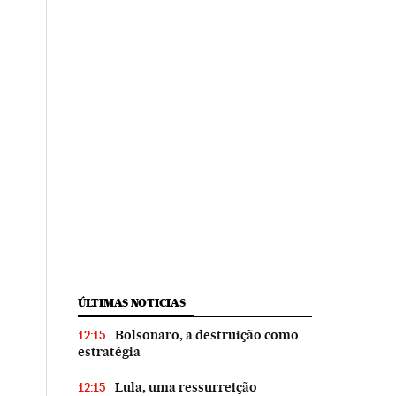
ÚLTIMAS NOTICIAS
Bolsonaro, a destruição como
12:15
estratégia
Lula, uma ressurreição
12:15