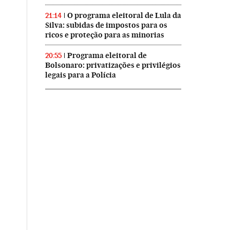
O programa eleitoral de Lula da
21:14
Silva: subidas de impostos para os
ricos e proteção para as minorias
Programa eleitoral de
20:55
Bolsonaro: privatizações e privilégios
legais para a Polícia