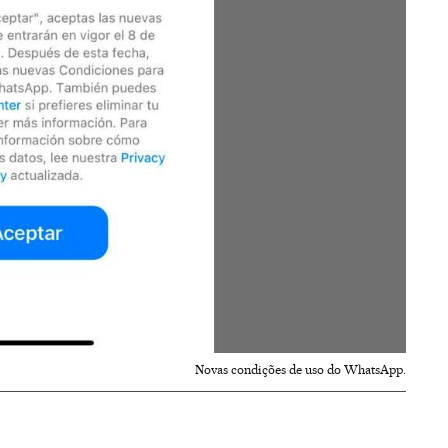
Novas condições de uso do WhatsApp.