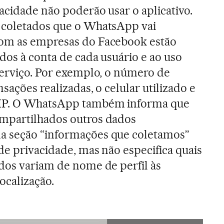
vacidade não poderão usar o aplicativo.
 coletados que o WhatsApp vai
om as empresas do Facebook estão
dos à conta de cada usuário e ao uso
serviço. Por exemplo, o número de
nsações realizadas, o celular utilizado e
 IP. O WhatsApp também informa que
mpartilhados outros dados
a seção “informações que coletamos”
 de privacidade, mas não especifica quais
ados variam de nome de perfil às
ocalização.