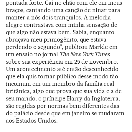
pontada forte. Caí no chão com ele em meus
braços, cantando uma canção de ninar para
manter a nós dois tranquilos. A melodia
alegre contrastava com minha sensação de
que algo não estava bem. Sabia, enquanto
abraçava meu primogênito, que estava
perdendo o segundo”, publicou Markle em
um ensaio no jornal
The New York Times
sobre sua experiência em 25 de novembro.
Um acontecimento até então desconhecido
que ela quis tornar público desse modo tão
incomum em um membro da família real
britânica, algo que prova que sua vida e a de
seu marido, o príncipe Harry da Inglaterra,
são regidas por normas bem diferentes das
do palácio desde que em janeiro se mudaram
aos Estados Unidos.