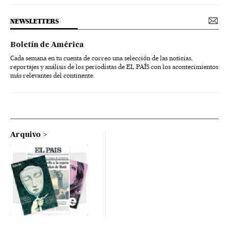
NEWSLETTERS
Boletín de América
Cada semana en tu cuenta de correo una selección de las noticias,
reportajes y análisis de los periodistas de EL PAÍS con los acontecimientos
más relevantes del continente.
Arquivo