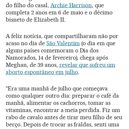
do filho do casal,
Archie Harrison
, que
completa 2 anos em 6 de maio e o décimo
bisneto de Elizabeth II.
A feliz notícia, que compartilharam não por
acaso no dia de
São Valentim
(o dia em que
alguns países comemoram o Dia dos
Namorados, 14 de fevereiro), chega após
Meghan, de 39 anos,
revelar que sofreu um
aborto espontâneo em julho
.
“Era uma manhã de julho que começava
como qualquer outro dia: preparar o café da
manhã, alimentar os cachorros, tomar as
vitaminas, encontrar a meia perdida. Fiz um
rabo de cavalo antes de tirar meu filho de seu
berço. Depois de trocar as fraldas, senti uma