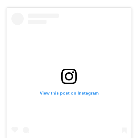
View this post on Instagram