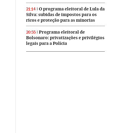
O programa eleitoral de Lula da
21:14
Silva: subidas de impostos para os
ricos e proteção para as minorias
Programa eleitoral de
20:55
Bolsonaro: privatizações e privilégios
legais para a Polícia