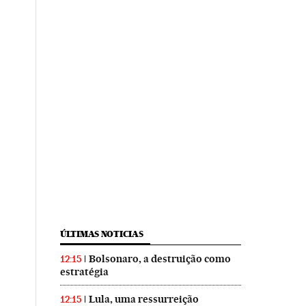
ÚLTIMAS NOTICIAS
Bolsonaro, a destruição como
12:15
estratégia
Lula, uma ressurreição
12:15