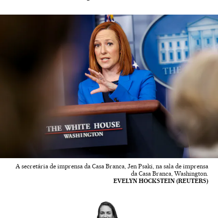
A secretária de imprensa da Casa Branca, Jen Psaki, na sala de imprensa
da Casa Branca, Washington.
EVELYN HOCKSTEIN (REUTERS)