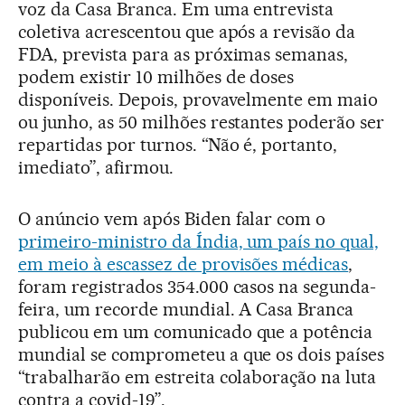
voz da Casa Branca. Em uma entrevista
coletiva acrescentou que após a revisão da
FDA, prevista para as próximas semanas,
podem existir 10 milhões de doses
disponíveis. Depois, provavelmente em maio
ou junho, as 50 milhões restantes poderão ser
repartidas por turnos. “Não é, portanto,
imediato”, afirmou.
O anúncio vem após Biden falar com o
primeiro-ministro da Índia, um país no qual,
em meio à escassez de provisões médicas
,
foram registrados 354.000 casos na segunda-
feira, um recorde mundial. A Casa Branca
publicou em um comunicado que a potência
mundial se comprometeu a que os dois países
“trabalharão em estreita colaboração na luta
contra a covid-19”.