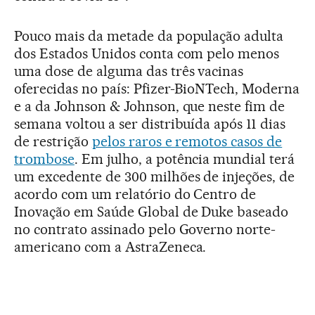
Pouco mais da metade da população adulta
dos Estados Unidos conta com pelo menos
uma dose de alguma das três vacinas
oferecidas no país: Pfizer-BioNTech, Moderna
e a da Johnson & Johnson, que neste fim de
semana voltou a ser distribuída após 11 dias
de restrição
pelos raros e remotos casos de
trombose
. Em julho, a potência mundial terá
um excedente de 300 milhões de injeções, de
acordo com um relatório do Centro de
Inovação em Saúde Global de Duke baseado
no contrato assinado pelo Governo norte-
americano com a AstraZeneca.