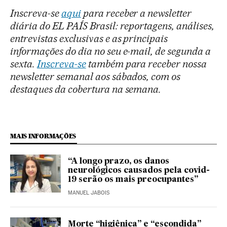
Inscreva-se
aqui
para receber a newsletter
diária do EL PAÍS Brasil: reportagens, análises,
entrevistas exclusivas e as principais
informações do dia no seu e-mail, de segunda a
sexta.
Inscreva-se
também para receber nossa
newsletter semanal aos sábados, com os
destaques da cobertura na semana.
MAIS INFORMAÇÕES
“A longo prazo, os danos
neurológicos causados pela covid-
19 serão os mais preocupantes”
MANUEL JABOIS
Morte “higiênica” e “escondida”