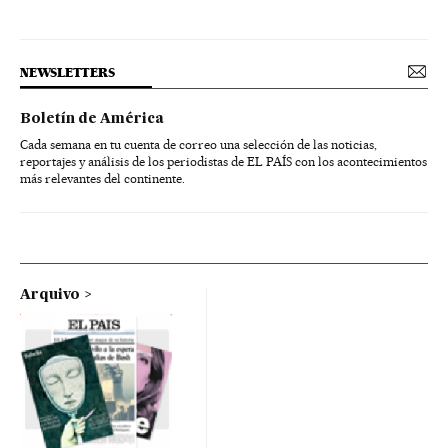
NEWSLETTERS
Boletín de América
Cada semana en tu cuenta de correo una selección de las noticias,
reportajes y análisis de los periodistas de EL PAÍS con los acontecimientos
más relevantes del continente.
Arquivo