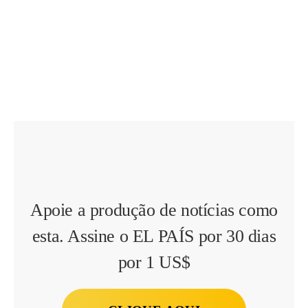
Apoie a produção de notícias como
esta. Assine o EL PAÍS por 30 dias
por 1 US$