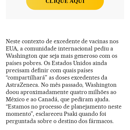
CLIQUE AQUI
Neste contexto de excedente de vacinas nos
EUA, a comunidade internacional pediu a
Washington que seja mais generoso com os
países pobres. Os Estados Unidos ainda
precisam definir com quais países
“compartilhará” as doses excedentes da
AstraZeneca. No mês passado, Washington
doou aproximadamente quatro milhões ao
México e ao Canadá, que pediram ajuda.
“Estamos no processo de planejamento neste
momento”, esclareceu Psaki quando foi
perguntada sobre o destino dos fármacos.