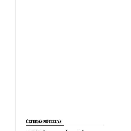
ÚLTIMAS NOTICIAS