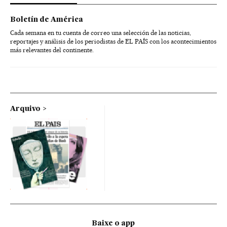
Boletín de América
Cada semana en tu cuenta de correo una selección de las noticias,
reportajes y análisis de los periodistas de EL PAÍS con los acontecimientos
más relevantes del continente.
Arquivo
Baixe o app