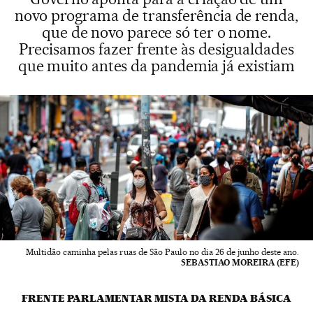
novo programa de transferência de renda,
que de novo parece só ter o nome.
Precisamos fazer frente às desigualdades
que muito antes da pandemia já existiam
Multidão caminha pelas ruas de São Paulo no dia 26 de junho deste ano.
SEBASTIAO MOREIRA (EFE)
FRENTE PARLAMENTAR MISTA DA RENDA BÁSICA