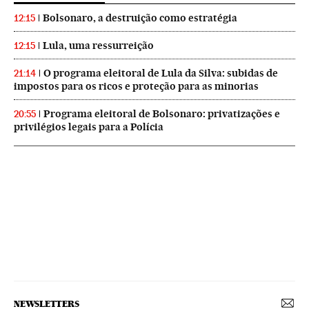
Bolsonaro, a destruição como estratégia
12:15
Lula, uma ressurreição
12:15
O programa eleitoral de Lula da Silva: subidas de
21:14
impostos para os ricos e proteção para as minorias
Programa eleitoral de Bolsonaro: privatizações e
20:55
privilégios legais para a Polícia
NEWSLETTERS