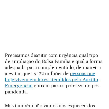
Precisamos discutir com urgência qual tipo
de ampliação do Bolsa Família e qual a forma
adequada para complementá-lo, de maneira
a evitar que as 122 milhões de
pessoas que
hoje vivem em lares atendidos pelo Auxílio
Emergencial
entrem para a pobreza no pós-
pandemia.
Mas também não vamos nos esquecer dos