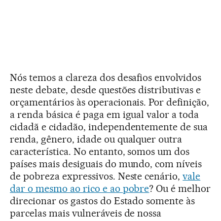
Nós temos a clareza dos desafios envolvidos
neste debate, desde questões distributivas e
orçamentários às operacionais. Por definição,
a renda básica é paga em igual valor a toda
cidadã e cidadão, independentemente de sua
renda, gênero, idade ou qualquer outra
característica. No entanto, somos um dos
países mais desiguais do mundo, com níveis
de pobreza expressivos. Neste cenário,
vale
dar o mesmo ao rico e ao pobre
? Ou é melhor
direcionar os gastos do Estado somente às
parcelas mais vulneráveis de nossa