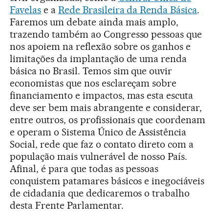
Favelas
e a
Rede Brasileira da Renda Básica
.
Faremos um debate ainda mais amplo,
trazendo também ao Congresso pessoas que
nos apoiem na reflexão sobre os ganhos e
limitações da implantação de uma renda
básica no Brasil. Temos sim que ouvir
economistas que nos esclareçam sobre
financiamento e impactos, mas esta escuta
deve ser bem mais abrangente e considerar,
entre outros, os profissionais que coordenam
e operam o Sistema Único de Assistência
Social, rede que faz o contato direto com a
população mais vulnerável de nosso País.
Afinal, é para que todas as pessoas
conquistem patamares básicos e inegociáveis
de cidadania que dedicaremos o trabalho
desta Frente Parlamentar.