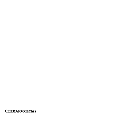
ÚLTIMAS NOTICIAS