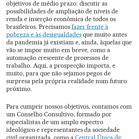
objetivos de médio prazo: discutir as
possibilidades de ampliação de níveis de
renda e inserção econômica de todos os
brasileiros. Precisamos
fazer frente à
pobreza e às desigualdades
que muito antes
da pandemia já existiam e, ainda, àquelas que
vão se impor muito em breve, como a
automação crescente de processos de
trabalho. Aqui, a prospecção importa, e
muito, para que não sejamos pegos de
surpresa pela própria realidade num futuro
próximo.
Para cumprir nossos objetivos, contamos com
um Conselho Consultivo, formado por
especialistas de um amplo espectro
ideológico e representantes da sociedade
civil organizada, como a
Central Única de