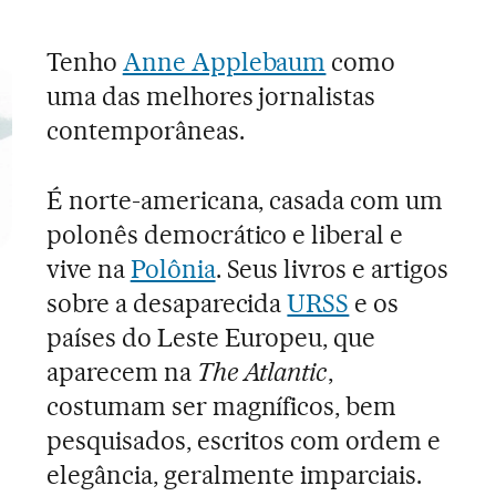
Tenho
Anne Applebaum
como
uma das melhores jornalistas
contemporâneas.
É norte-americana, casada com um
polonês democrático e liberal e
vive na
Polônia
. Seus livros e artigos
sobre a desaparecida
URSS
e os
países do Leste Europeu, que
aparecem na
The Atlantic
,
costumam ser magníficos, bem
pesquisados, escritos com ordem e
elegância, geralmente imparciais.