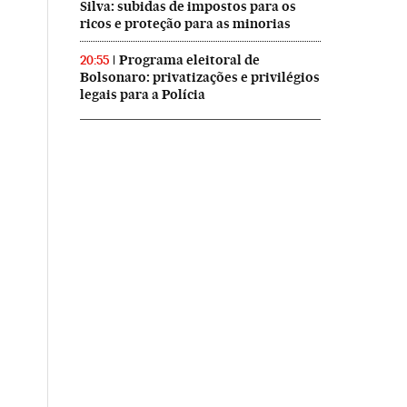
Silva: subidas de impostos para os
ricos e proteção para as minorias
Programa eleitoral de
20:55
Bolsonaro: privatizações e privilégios
legais para a Polícia