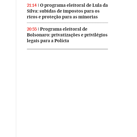
O programa eleitoral de Lula da
21:14
Silva: subidas de impostos para os
ricos e proteção para as minorias
Programa eleitoral de
20:55
Bolsonaro: privatizações e privilégios
legais para a Polícia