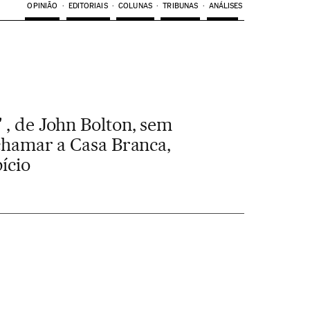
OPINIÃO
EDITORIAIS
COLUNAS
TRIBUNAS
ANÁLISES
, de John Bolton, sem
chamar a Casa Branca,
ício