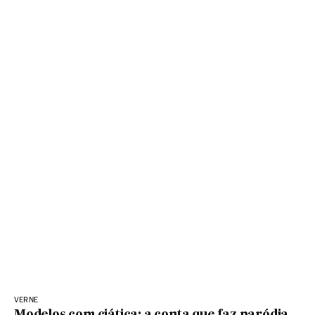
VERNE