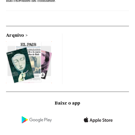
más relevantes del continente.
Arquivo
Baixe o app