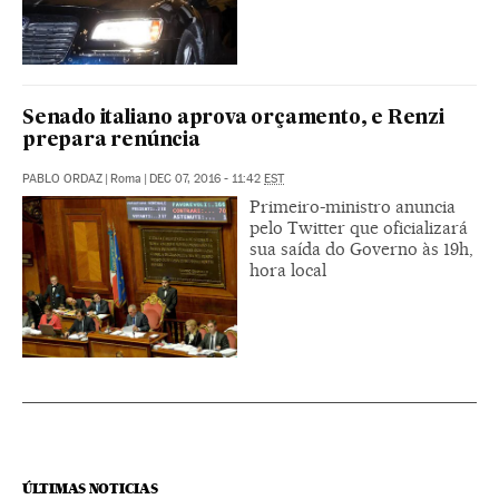
Senado italiano aprova orçamento, e Renzi
prepara renúncia
PABLO ORDAZ
|
Roma
|
DEC 07, 2016 - 11:42
EST
Primeiro-ministro anuncia
pelo Twitter que oficializará
sua saída do Governo às 19h,
hora local
ÚLTIMAS NOTICIAS