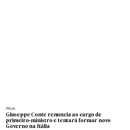
ITÁLIA
Giuseppe Conte renuncia ao cargo de
primeiro-ministro e tentará formar novo
Governo na Itália