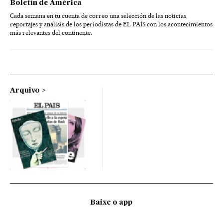
Boletín de América
Cada semana en tu cuenta de correo una selección de las noticias,
reportajes y análisis de los periodistas de EL PAÍS con los acontecimientos
más relevantes del continente.
Arquivo
Baixe o app