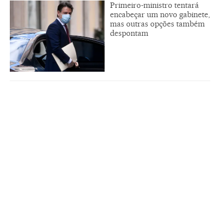
Primeiro-ministro tentará
encabeçar um novo gabinete,
mas outras opções também
despontam