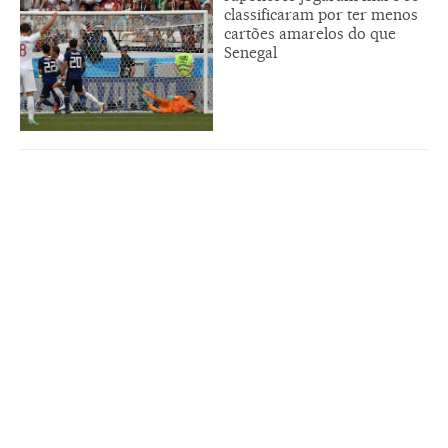
classificaram por ter menos
cartões amarelos do que
Senegal