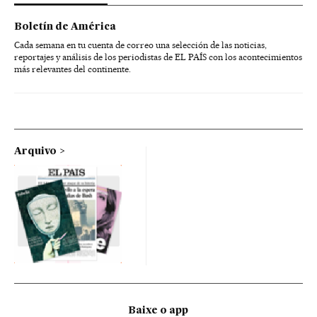
Boletín de América
Cada semana en tu cuenta de correo una selección de las noticias,
reportajes y análisis de los periodistas de EL PAÍS con los acontecimientos
más relevantes del continente.
Arquivo
Baixe o app