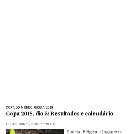
COPA DO MUNDO RÚSSIA 2018
Copa 2018, dia 5: Resultados e calendário
EL PAÍS
|
JUN 19, 2018 - 15:30
EDT
Suécia, Bélgica e Inglaterra