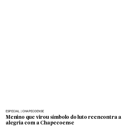
ESPECIAL | CHAPECOENSE
Menino que virou símbolo do luto reencontra a
alegria com a Chapecoense