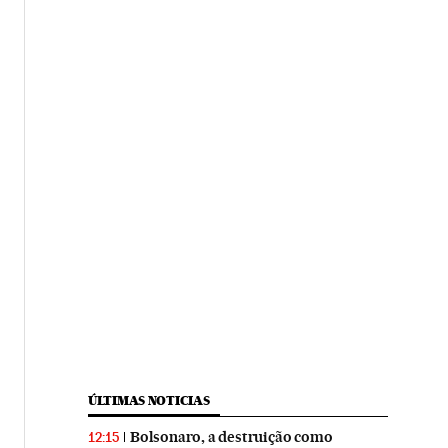
ÚLTIMAS NOTICIAS
Bolsonaro, a destruição como
12:15