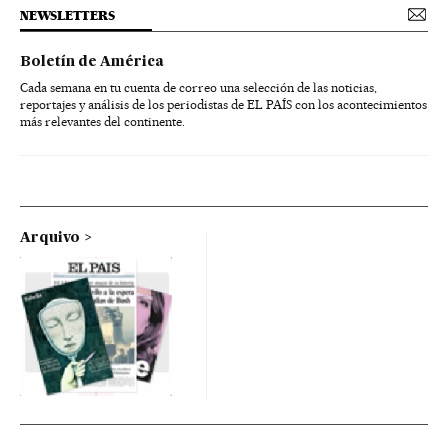
NEWSLETTERS
Boletín de América
Cada semana en tu cuenta de correo una selección de las noticias,
reportajes y análisis de los periodistas de EL PAÍS con los acontecimientos
más relevantes del continente.
Arquivo