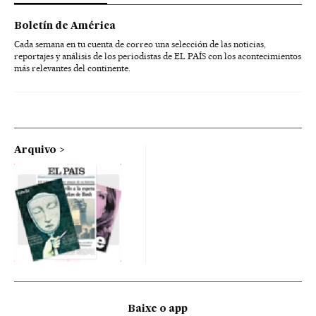
Boletín de América
Cada semana en tu cuenta de correo una selección de las noticias,
reportajes y análisis de los periodistas de EL PAÍS con los acontecimientos
más relevantes del continente.
Arquivo
Baixe o app