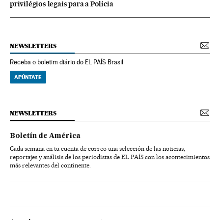
privilégios legais para a Polícia
NEWSLETTERS
Receba o boletim diário do EL PAÍS Brasil
APÚNTATE
NEWSLETTERS
Boletín de América
Cada semana en tu cuenta de correo una selección de las noticias,
reportajes y análisis de los periodistas de EL PAÍS con los acontecimientos
más relevantes del continente.