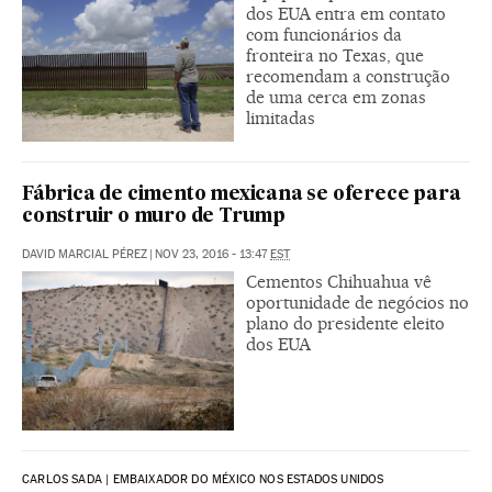
dos EUA entra em contato
com funcionários da
fronteira no Texas, que
recomendam a construção
de uma cerca em zonas
limitadas
Fábrica de cimento mexicana se oferece para
construir o muro de Trump
DAVID MARCIAL PÉREZ
|
NOV 23, 2016 - 13:47
EST
Cementos Chihuahua vê
oportunidade de negócios no
plano do presidente eleito
dos EUA
CARLOS SADA | EMBAIXADOR DO MÉXICO NOS ESTADOS UNIDOS