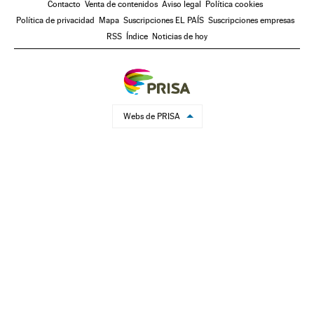
Contacto
Venta de contenidos
Aviso legal
Política cookies
Política de privacidad
Mapa
Suscripciones EL PAÍS
Suscripciones empresas
RSS
Índice
Noticias de hoy
Webs de PRISA