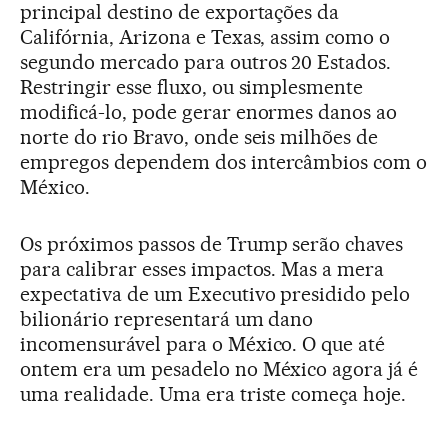
principal destino de exportações da
Califórnia, Arizona e Texas, assim como o
segundo mercado para outros 20 Estados.
Restringir esse fluxo, ou simplesmente
modificá-lo, pode gerar enormes danos ao
norte do rio Bravo, onde seis milhões de
empregos dependem dos intercâmbios com o
México.
Os próximos passos de Trump serão chaves
para calibrar esses impactos. Mas a mera
expectativa de um Executivo presidido pelo
bilionário representará um dano
incomensurável para o México. O que até
ontem era um pesadelo no México agora já é
uma realidade. Uma era triste começa hoje.