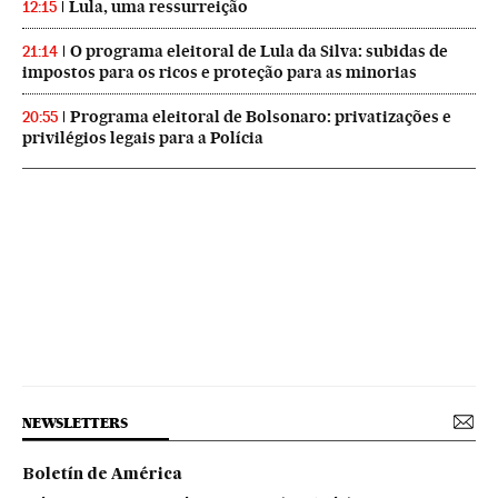
Lula, uma ressurreição
12:15
O programa eleitoral de Lula da Silva: subidas de
21:14
impostos para os ricos e proteção para as minorias
Programa eleitoral de Bolsonaro: privatizações e
20:55
privilégios legais para a Polícia
NEWSLETTERS
Boletín de América