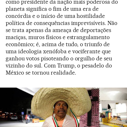
como presidente da nação mais poderosa do
planeta significa o fim de uma era de
concórdia e o início de uma hostilidade
política de consequências imprevisíveis. Não
se trata apenas da ameaça de deportações
maciças, muros físicos e estrangulamento
econômico; é, acima de tudo, o triunfo de
uma ideologia xenófoba e vociferante que
ganhou votos pisoteando o orgulho de seu
vizinho do sul. Com Trump, o pesadelo do
México se tornou realidade.