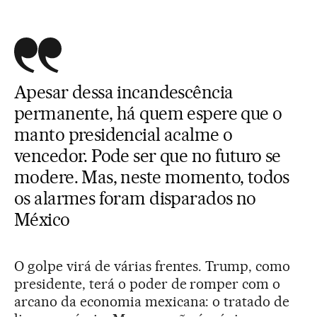
Apesar dessa incandescência
permanente, há quem espere que o
manto presidencial acalme o
vencedor. Pode ser que no futuro se
modere. Mas, neste momento, todos
os alarmes foram disparados no
México
O golpe virá de várias frentes. Trump, como
presidente, terá o poder de romper com o
arcano da economia mexicana: o tratado de