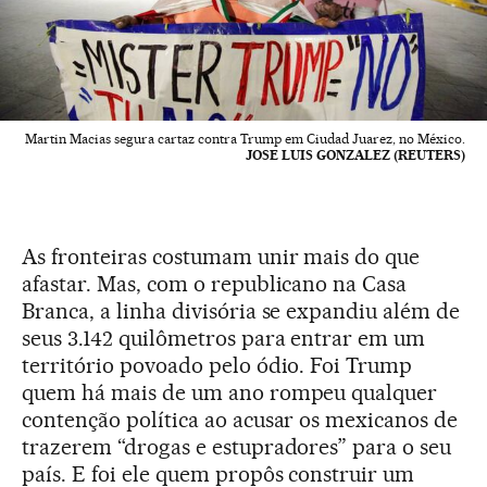
Martin Macias segura cartaz contra Trump em Ciudad Juarez, no México.
JOSE LUIS GONZALEZ (REUTERS)
As fronteiras costumam unir mais do que
afastar. Mas, com o republicano na Casa
Branca, a linha divisória se expandiu além de
seus 3.142 quilômetros para entrar em um
território povoado pelo ódio. Foi Trump
quem há mais de um ano rompeu qualquer
contenção política ao acusar os mexicanos de
trazerem “drogas e estupradores” para o seu
país. E foi ele quem propôs construir um