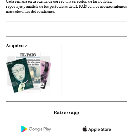
Cada semana en tu cuenta de correo una selección de las noticias,
reportajes y análisis de los periodistas de EL PAÍS con los acontecimientos
más relevantes del continente.
Arquivo
Baixe o app