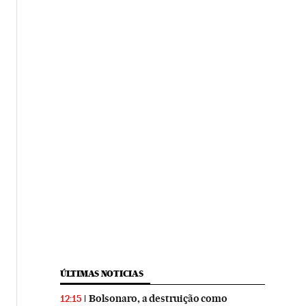
ÚLTIMAS NOTICIAS
Bolsonaro, a destruição como
12:15