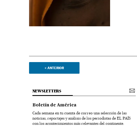
<
ANTERIOR
NEWSLETTERS
Boletín de América
Cada semana en tu cuenta de correo una selección de las
noticias, reportajes y análisis de los periodistas de EL PAÍS
con los acontecimientos más relevantes del continente.