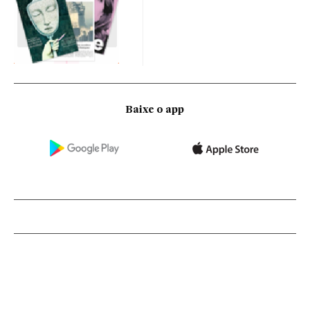
Baixe o app