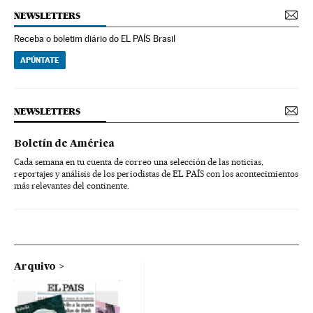
NEWSLETTERS
Receba o boletim diário do EL PAÍS Brasil
APÚNTATE
NEWSLETTERS
Boletín de América
Cada semana en tu cuenta de correo una selección de las noticias,
reportajes y análisis de los periodistas de EL PAÍS con los acontecimientos
más relevantes del continente.
Arquivo