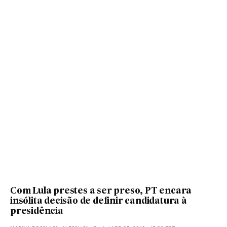
Com Lula prestes a ser preso, PT encara
insólita decisão de definir candidatura à
presidência