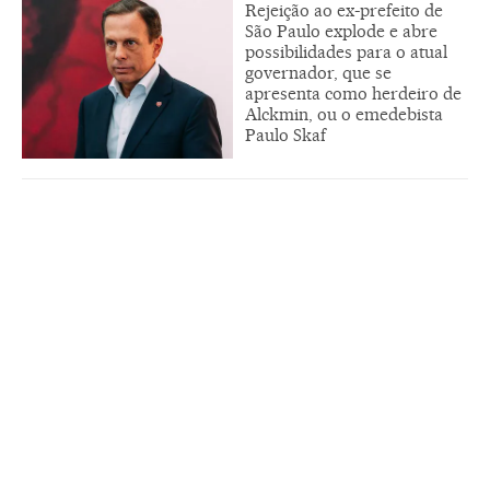
Rejeição ao ex-prefeito de
São Paulo explode e abre
possibilidades para o atual
governador, que se
apresenta como herdeiro de
Alckmin, ou o emedebista
Paulo Skaf