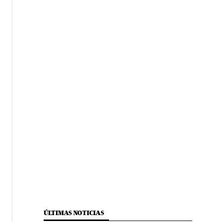
ÚLTIMAS NOTICIAS