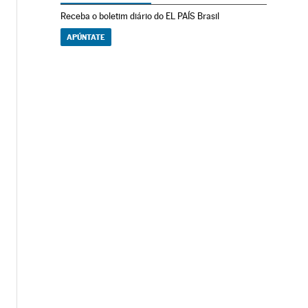
Receba o boletim diário do EL PAÍS Brasil
APÚNTATE