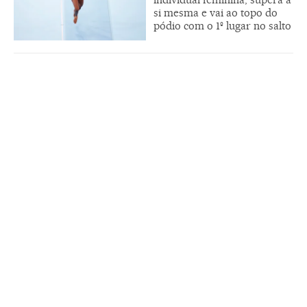
si mesma e vai ao topo do
pódio com o 1º lugar no salto