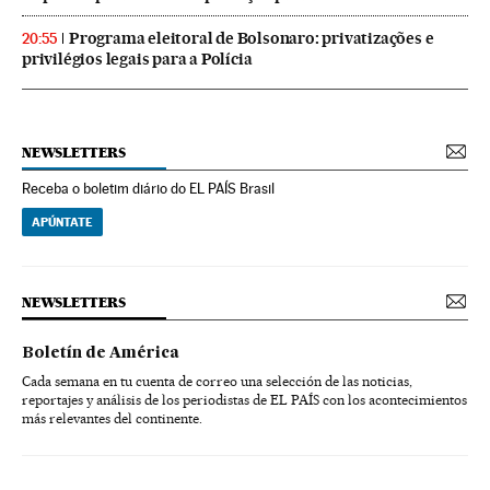
Programa eleitoral de Bolsonaro: privatizações e
20:55
privilégios legais para a Polícia
NEWSLETTERS
Receba o boletim diário do EL PAÍS Brasil
APÚNTATE
NEWSLETTERS
Boletín de América
Cada semana en tu cuenta de correo una selección de las noticias,
reportajes y análisis de los periodistas de EL PAÍS con los acontecimientos
más relevantes del continente.