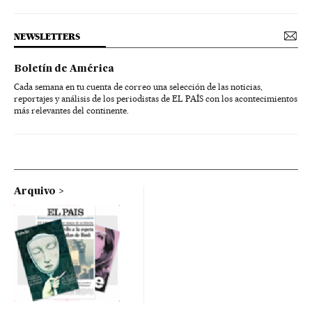
NEWSLETTERS
Boletín de América
Cada semana en tu cuenta de correo una selección de las noticias,
reportajes y análisis de los periodistas de EL PAÍS con los acontecimientos
más relevantes del continente.
Arquivo