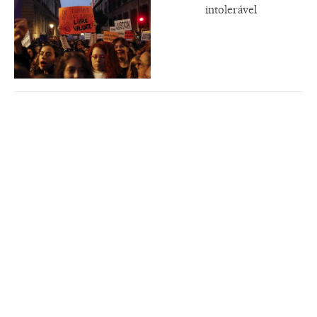
intolerável