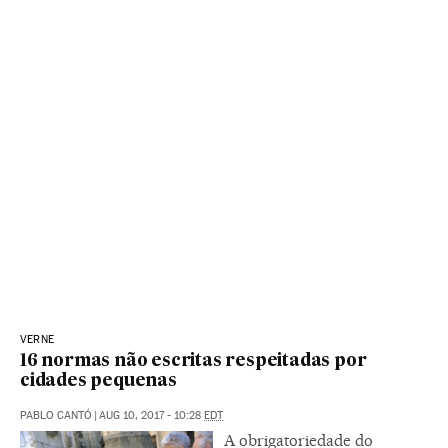
VERNE
16 normas não escritas respeitadas por
cidades pequenas
PABLO CANTÓ
|
AUG 10, 2017 - 10:28
EDT
A obrigatoriedade do