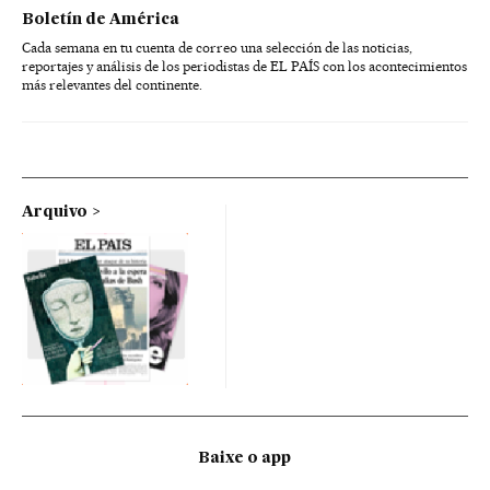
Boletín de América
Cada semana en tu cuenta de correo una selección de las noticias,
reportajes y análisis de los periodistas de EL PAÍS con los acontecimientos
más relevantes del continente.
Arquivo
Baixe o app