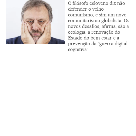
O filósofo esloveno diz não
defender o velho
comunismo, e sim um novo
comunitarismo globalista. Os
novos desafios, afirma, são a
ecologia, a renovação do
Estado do bem-estar e a
prevenção da “guerra digital
cognitiva”