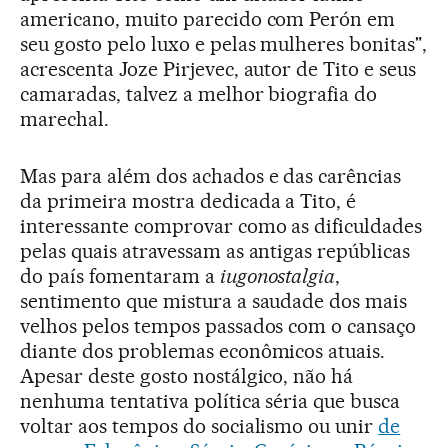
americano, muito parecido com Perón em
seu gosto pelo luxo e pelas mulheres bonitas",
acrescenta Joze Pirjevec, autor de Tito e seus
camaradas, talvez a melhor biografia do
marechal.
Mas para além dos achados e das carências
da primeira mostra dedicada a Tito, é
interessante comprovar como as dificuldades
pelas quais atravessam as antigas repúblicas
do país fomentaram a
iugonostalgia
,
sentimento que mistura a saudade dos mais
velhos pelos tempos passados com o cansaço
diante dos problemas econômicos atuais.
Apesar deste gosto nostálgico, não há
nenhuma tentativa política séria que busca
voltar aos tempos do socialismo ou unir
de