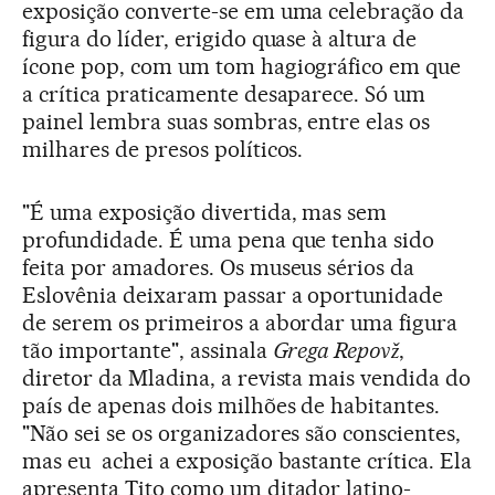
exposição converte-se em uma celebração da
figura do líder, erigido quase à altura de
ícone pop, com um tom hagiográfico em que
a crítica praticamente desaparece. Só um
painel lembra suas sombras, entre elas os
milhares de presos políticos.
"É uma exposição divertida, mas sem
profundidade. É uma pena que tenha sido
feita por amadores. Os museus sérios da
Eslovênia deixaram passar a oportunidade
de serem os primeiros a abordar uma figura
tão importante", assinala
Grega Repovž
,
diretor da Mladina, a revista mais vendida do
país de apenas dois milhões de habitantes.
"Não sei se os organizadores são conscientes,
mas eu achei a exposição bastante crítica. Ela
apresenta Tito como um ditador latino-