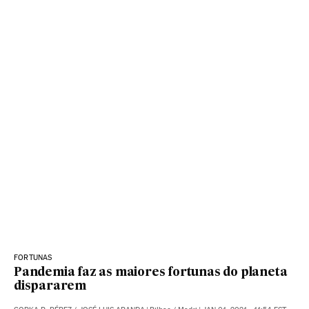
FORTUNAS
Pandemia faz as maiores fortunas do planeta
dispararem