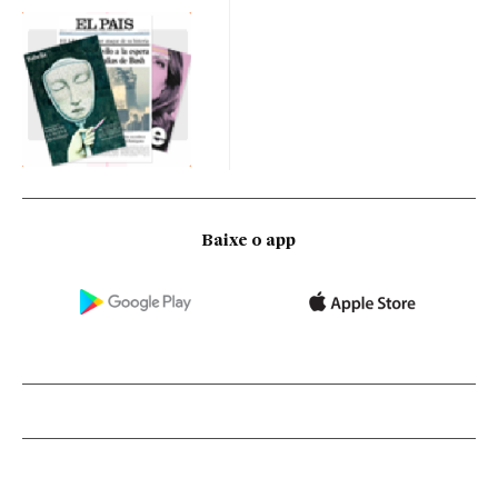
Baixe o app