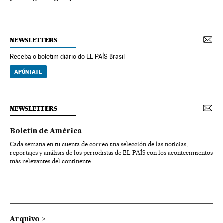
NEWSLETTERS
Receba o boletim diário do EL PAÍS Brasil
APÚNTATE
NEWSLETTERS
Boletín de América
Cada semana en tu cuenta de correo una selección de las noticias,
reportajes y análisis de los periodistas de EL PAÍS con los acontecimientos
más relevantes del continente.
Arquivo