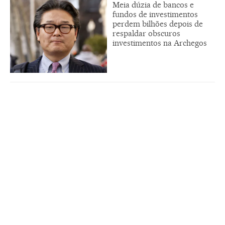
Meia dúzia de bancos e
fundos de investimentos
perdem bilhões depois de
respaldar obscuros
investimentos na Archegos