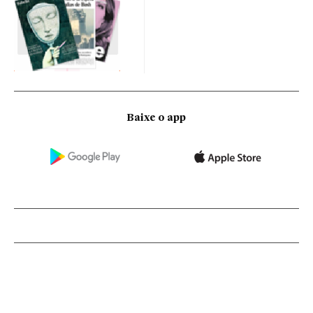
Baixe o app