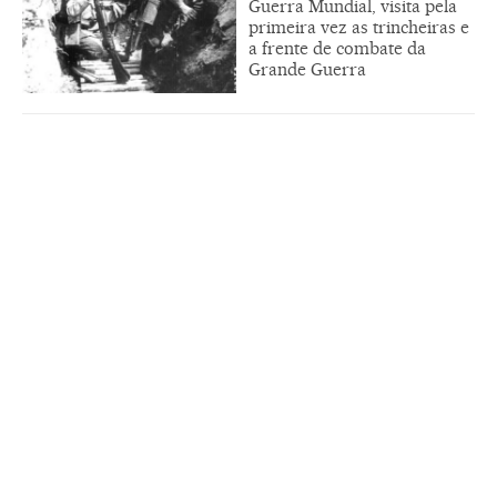
Guerra Mundial, visita pela
primeira vez as trincheiras e
a frente de combate da
Grande Guerra