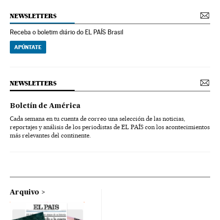
NEWSLETTERS
Receba o boletim diário do EL PAÍS Brasil
APÚNTATE
NEWSLETTERS
Boletín de América
Cada semana en tu cuenta de correo una selección de las noticias,
reportajes y análisis de los periodistas de EL PAÍS con los acontecimientos
más relevantes del continente.
Arquivo