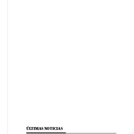
ÚLTIMAS NOTICIAS