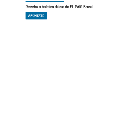
Receba o boletim diário do EL PAÍS Brasil
APÚNTATE